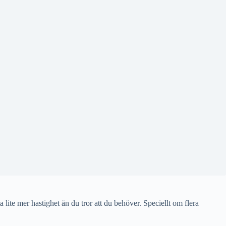
ta lite mer hastighet än du tror att du behöver. Speciellt om flera