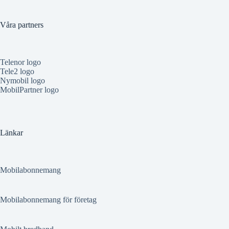
Våra partners
Telenor logo
Tele2 logo
Nymobil logo
MobilPartner logo
Länkar
Mobilabonnemang
Mobilabonnemang för företag