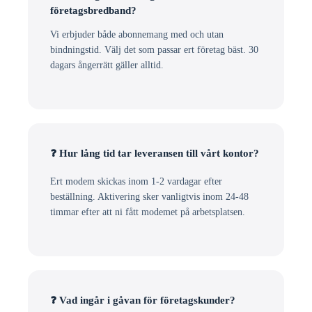
företagsbredband?
Vi erbjuder både abonnemang med och utan
bindningstid. Välj det som passar ert företag bäst. 30
dagars ångerrätt gäller alltid.
❓ Hur lång tid tar leveransen till vårt kontor?
Ert modem skickas inom 1-2 vardagar efter
beställning. Aktivering sker vanligtvis inom 24-48
timmar efter att ni fått modemet på arbetsplatsen.
❓ Vad ingår i gåvan för företagskunder?