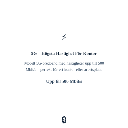
⚡
5G – Högsta Hastighet För Kontor
Mobilt 5G-bredband med hastigheter upp till 500
Mbit/s – perfekt för ert kontor eller arbetsplats.
Upp till 500 Mbit/s
🔒