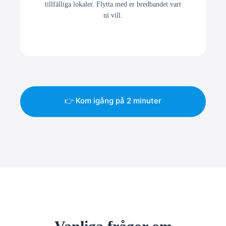
tillfälliga lokaler. Flytta med er bredbandet vart
ni vill.
👉 Kom igång på 2 minuter