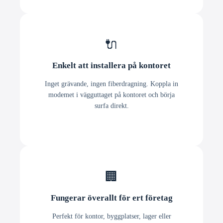
🔌
Enkelt att installera på kontoret
Inget grävande, ingen fiberdragning. Koppla in
modemet i vägguttaget på kontoret och börja
surfa direkt.
🏢
Fungerar överallt för ert företag
Perfekt för kontor, byggplatser, lager eller