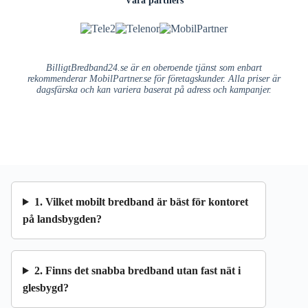
BilligtBredband24.se är en oberoende tjänst som enbart
rekommenderar MobilPartner.se för företagskunder. Alla priser är
dagsfärska och kan variera baserat på adress och kampanjer.
1. Vilket mobilt bredband är bäst för kontoret
på landsbygden?
2. Finns det snabba bredband utan fast nät i
glesbygd?