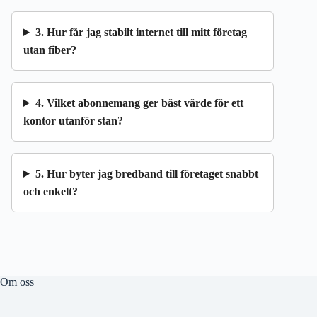
3. Hur får jag stabilt internet till mitt företag
utan fiber?
4. Vilket abonnemang ger bäst värde för ett
kontor utanför stan?
5. Hur byter jag bredband till företaget snabbt
och enkelt?
Om oss