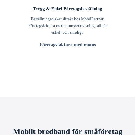
Trygg & Enkel Företagsbeställning
Beställningen sker direkt hos MobilPartner.
Företagsfaktura med momsredovisning, allt är
enkelt och smidigt.
Företagsfaktura med moms
Mobilt bredband för småföretag