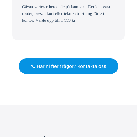
Gåvan varierar beroende på kampanj. Det kan vara
router, presentkort eller teknikutrustning för ert
kontor. Värde upp till 1 999 kr.
📞 Har ni fler frågor? Kontakta oss