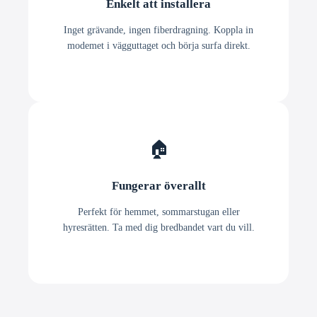
Enkelt att installera
Inget grävande, ingen fiberdragning. Koppla in
modemet i vägguttaget och börja surfa direkt.
🏠
Fungerar överallt
Perfekt för hemmet, sommarstugan eller
hyresrätten. Ta med dig bredbandet vart du vill.