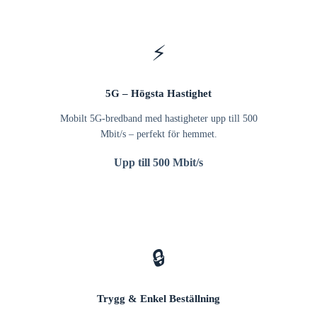
⚡
5G – Högsta Hastighet
Mobilt 5G-bredband med hastigheter upp till 500
Mbit/s – perfekt för hemmet.
Upp till 500 Mbit/s
🔒
Trygg & Enkel Beställning