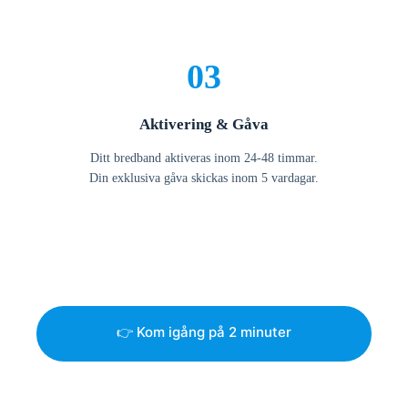
03
Aktivering & Gåva
Ditt bredband aktiveras inom 24-48 timmar.
Din exklusiva gåva skickas inom 5 vardagar.
👉 Kom igång på 2 minuter