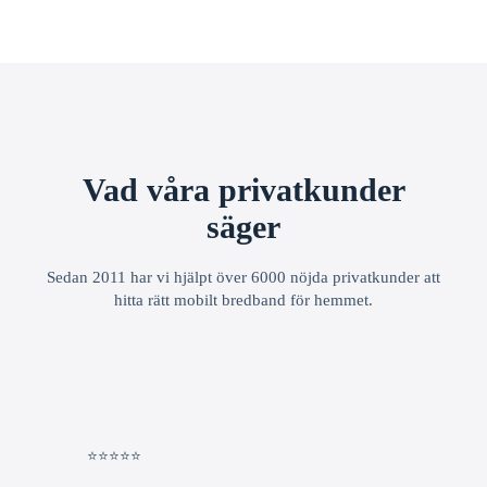
Vad våra privatkunder
säger
Sedan 2011 har vi hjälpt över 6000 nöjda privatkunder att
hitta rätt mobilt bredband för hemmet.
⭐⭐⭐⭐⭐