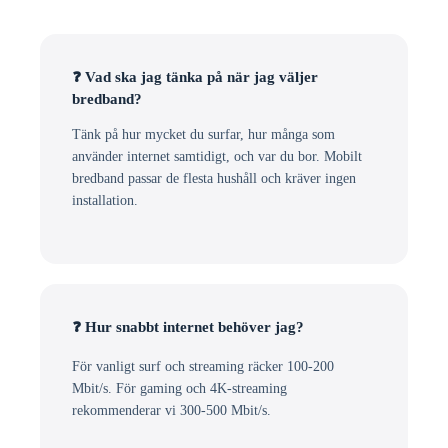
❓ Vad ska jag tänka på när jag väljer
bredband?
Tänk på hur mycket du surfar, hur många som
använder internet samtidigt, och var du bor. Mobilt
bredband passar de flesta hushåll och kräver ingen
installation.
❓ Hur snabbt internet behöver jag?
För vanligt surf och streaming räcker 100-200
Mbit/s. För gaming och 4K-streaming
rekommenderar vi 300-500 Mbit/s.