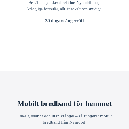
Beställningen sker direkt hos Nymobil. Inga
krångliga formulär, allt är enkelt och smidigt.
30 dagars ångerrätt
Mobilt bredband för hemmet
Enkelt, snabbt och utan krångel – så fungerar mobilt
bredband från Nymobil.