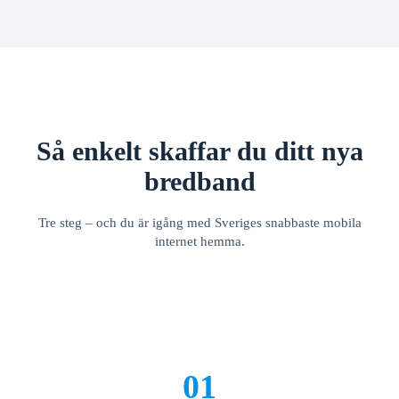
Så enkelt skaffar du ditt nya
bredband
Tre steg – och du är igång med Sveriges snabbaste mobila
internet hemma.
01