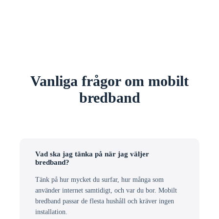
Vanliga frågor om mobilt
bredband
Vad ska jag tänka på när jag väljer
bredband?
Tänk på hur mycket du surfar, hur många som
använder internet samtidigt, och var du bor. Mobilt
bredband passar de flesta hushåll och kräver ingen
installation.