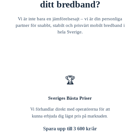
ditt bredband?
Vi är inte bara en jämförelsesajt – vi är din personliga
partner för snabbt, stabilt och prisvärt mobilt bredband i
hela Sverige.
🏆
Sveriges Bästa Priser
Vi förhandlar direkt med operatörerna för att
kunna erbjuda dig lägst pris på marknaden.
Spara upp till 3 600 kr/år