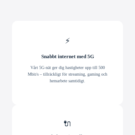
⚡
Snabbt internet med 5G
Vårt 5G-nät ger dig hastigheter upp till 500
Mbit/s – tillräckligt för streaming, gaming och
hemarbete samtidigt.
🔌