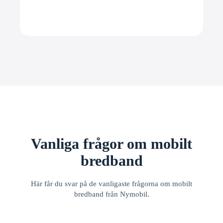
Vanliga frågor om mobilt
bredband
Här får du svar på de vanligaste frågorna om mobilt
bredband från Nymobil.