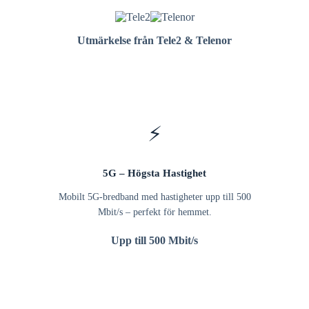
Utmärkelse från Tele2 & Telenor
⚡
5G – Högsta Hastighet
Mobilt 5G-bredband med hastigheter upp till 500
Mbit/s – perfekt för hemmet.
Upp till 500 Mbit/s