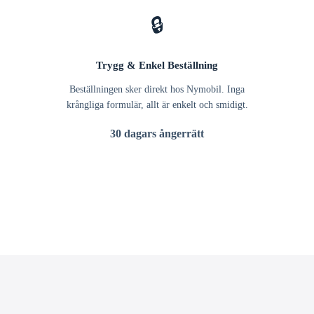
🔒
Trygg & Enkel Beställning
Beställningen sker direkt hos Nymobil. Inga
krångliga formulär, allt är enkelt och smidigt.
30 dagars ångerrätt