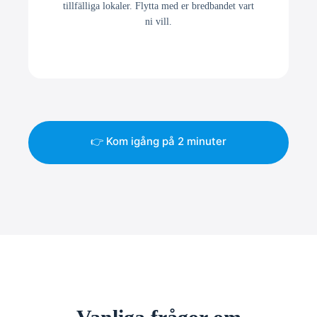
tillfälliga lokaler. Flytta med er bredbandet vart
ni vill.
👉 Kom igång på 2 minuter