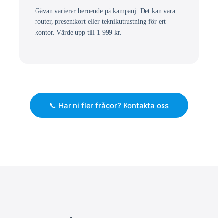
Gåvan varierar beroende på kampanj. Det kan vara
router, presentkort eller teknikutrustning för ert
kontor. Värde upp till 1 999 kr.
📞 Har ni fler frågor? Kontakta oss