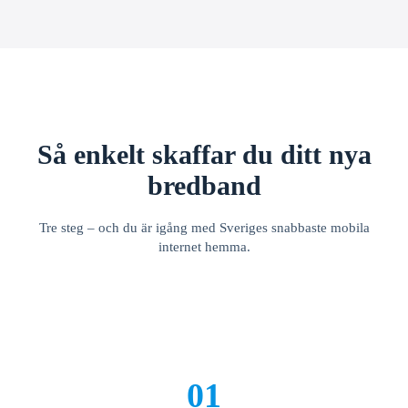
Så enkelt skaffar du ditt nya
bredband
Tre steg – och du är igång med Sveriges snabbaste mobila
internet hemma.
01