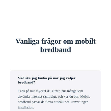
Vanliga frågor om mobilt
bredband
Vad ska jag tänka på när jag väljer
bredband?
Tänk på hur mycket du surfar, hur många som
använder internet samtidigt, och var du bor. Mobilt
bredband passar de flesta hushåll och kräver ingen
installation.