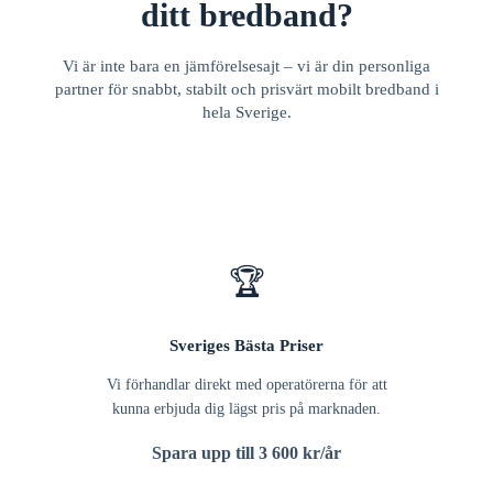
ditt bredband?
Vi är inte bara en jämförelsesajt – vi är din personliga
partner för snabbt, stabilt och prisvärt mobilt bredband i
hela Sverige.
🏆
Sveriges Bästa Priser
Vi förhandlar direkt med operatörerna för att
kunna erbjuda dig lägst pris på marknaden.
Spara upp till 3 600 kr/år