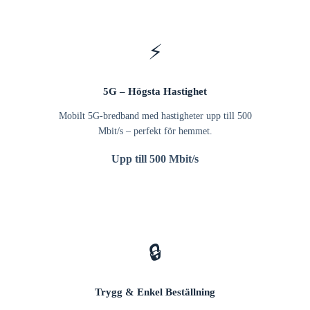
⚡
5G – Högsta Hastighet
Mobilt 5G-bredband med hastigheter upp till 500
Mbit/s – perfekt för hemmet.
Upp till 500 Mbit/s
🔒
Trygg & Enkel Beställning