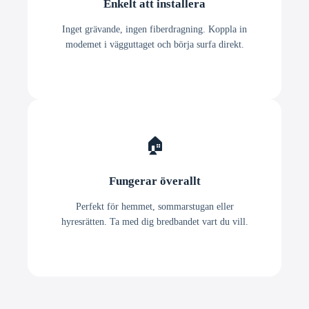
Enkelt att installera
Inget grävande, ingen fiberdragning. Koppla in
modemet i vägguttaget och börja surfa direkt.
🏠
Fungerar överallt
Perfekt för hemmet, sommarstugan eller
hyresrätten. Ta med dig bredbandet vart du vill.