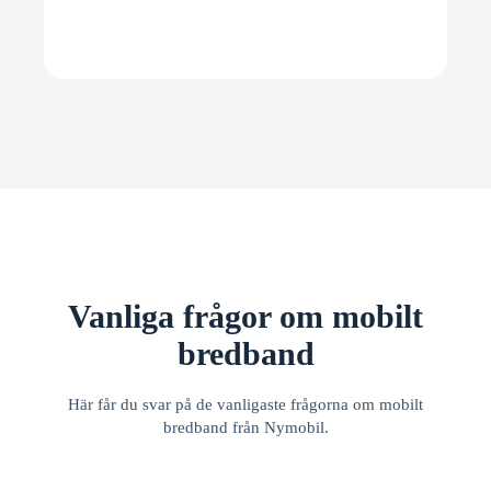
Vanliga frågor om mobilt
bredband
Här får du svar på de vanligaste frågorna om mobilt
bredband från Nymobil.