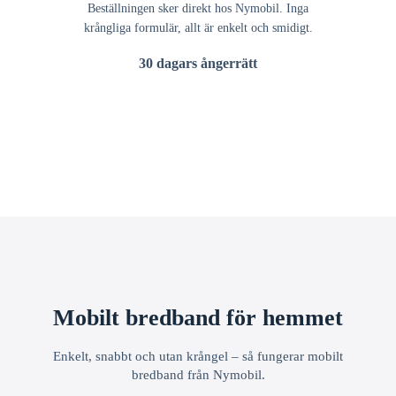
Beställningen sker direkt hos Nymobil. Inga
krångliga formulär, allt är enkelt och smidigt.
30 dagars ångerrätt
Mobilt bredband för hemmet
Enkelt, snabbt och utan krångel – så fungerar mobilt
bredband från Nymobil.