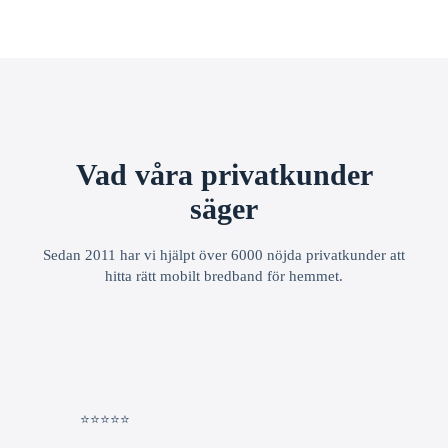
Vad våra privatkunder
säger
Sedan 2011 har vi hjälpt över 6000 nöjda privatkunder att
hitta rätt mobilt bredband för hemmet.
⭐⭐⭐⭐⭐