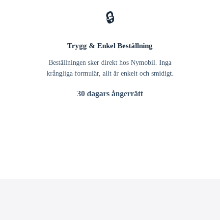
🔒
Trygg & Enkel Beställning
Beställningen sker direkt hos Nymobil. Inga
krångliga formulär, allt är enkelt och smidigt.
30 dagars ångerrätt