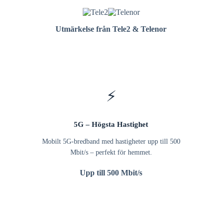
Utmärkelse från Tele2 & Telenor
⚡
5G – Högsta Hastighet
Mobilt 5G-bredband med hastigheter upp till 500
Mbit/s – perfekt för hemmet.
Upp till 500 Mbit/s