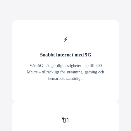
⚡
Snabbt internet med 5G
Vårt 5G-nät ger dig hastigheter upp till 500
Mbit/s – tillräckligt för streaming, gaming och
hemarbete samtidigt.
🔌