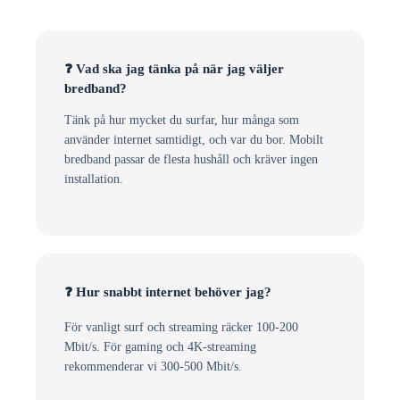
❓ Vad ska jag tänka på när jag väljer
bredband?
Tänk på hur mycket du surfar, hur många som
använder internet samtidigt, och var du bor. Mobilt
bredband passar de flesta hushåll och kräver ingen
installation.
❓ Hur snabbt internet behöver jag?
För vanligt surf och streaming räcker 100-200
Mbit/s. För gaming och 4K-streaming
rekommenderar vi 300-500 Mbit/s.