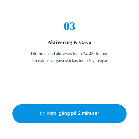
03
Aktivering & Gåva
Ditt bredband aktiveras inom 24-48 timmar.
Din exklusiva gåva skickas inom 5 vardagar.
👉 Kom igång på 2 minuter