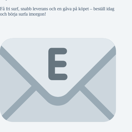
Få fri surf, snabb leverans och en gåva på köpet – beställ idag
och börja surfa imorgon!