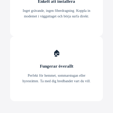
Enkelt att installera
Inget grävande, ingen fiberdragning. Koppla in
modemet i vägguttaget och börja surfa direkt.
🏠
Fungerar överallt
Perfekt för hemmet, sommarstugan eller
hyresrätten. Ta med dig bredbandet vart du vill.