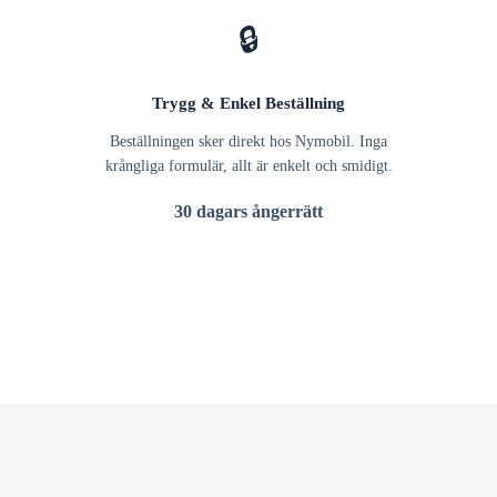
🔒
Trygg & Enkel Beställning
Beställningen sker direkt hos Nymobil. Inga
krångliga formulär, allt är enkelt och smidigt.
30 dagars ångerrätt