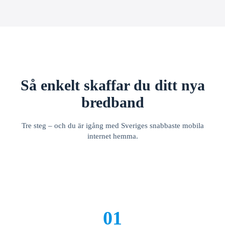
Så enkelt skaffar du ditt nya
bredband
Tre steg – och du är igång med Sveriges snabbaste mobila
internet hemma.
01