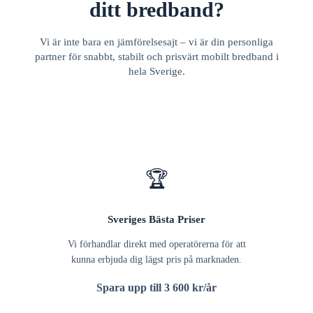
ditt bredband?
Vi är inte bara en jämförelsesajt – vi är din personliga
partner för snabbt, stabilt och prisvärt mobilt bredband i
hela Sverige.
🏆
Sveriges Bästa Priser
Vi förhandlar direkt med operatörerna för att
kunna erbjuda dig lägst pris på marknaden.
Spara upp till 3 600 kr/år