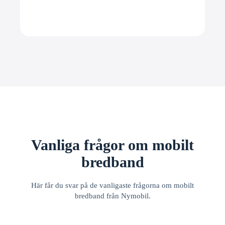
Vanliga frågor om mobilt
bredband
Här får du svar på de vanligaste frågorna om mobilt
bredband från Nymobil.