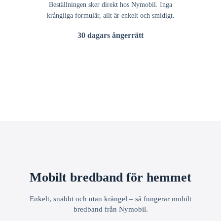
Beställningen sker direkt hos Nymobil. Inga
krångliga formulär, allt är enkelt och smidigt.
30 dagars ångerrätt
Mobilt bredband för hemmet
Enkelt, snabbt och utan krångel – så fungerar mobilt
bredband från Nymobil.