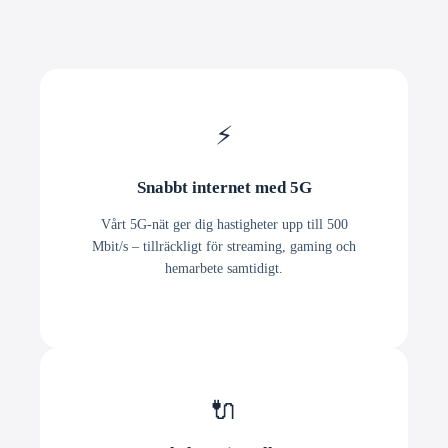
⚡
Snabbt internet med 5G
Vårt 5G-nät ger dig hastigheter upp till 500
Mbit/s – tillräckligt för streaming, gaming och
hemarbete samtidigt.
🔌