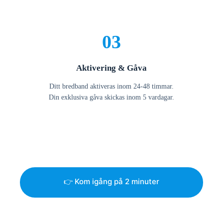
03
Aktivering & Gåva
Ditt bredband aktiveras inom 24-48 timmar.
Din exklusiva gåva skickas inom 5 vardagar.
👉 Kom igång på 2 minuter