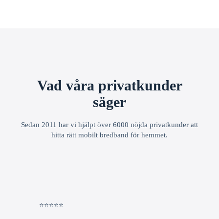
Vad våra privatkunder
säger
Sedan 2011 har vi hjälpt över 6000 nöjda privatkunder att
hitta rätt mobilt bredband för hemmet.
⭐⭐⭐⭐⭐