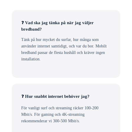
❓ Vad ska jag tänka på när jag väljer
bredband?
Tänk på hur mycket du surfar, hur många som
använder internet samtidigt, och var du bor. Mobilt
bredband passar de flesta hushåll och kräver ingen
installation.
❓ Hur snabbt internet behöver jag?
För vanligt surf och streaming räcker 100-200
Mbit/s. För gaming och 4K-streaming
rekommenderar vi 300-500 Mbit/s.