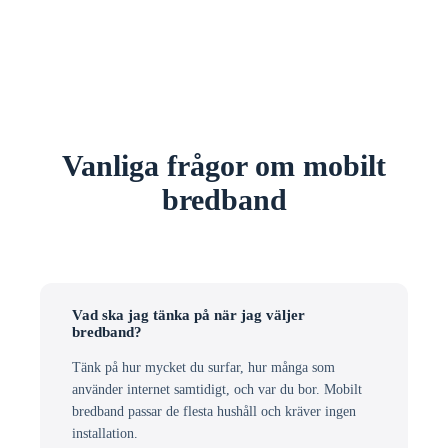
Vanliga frågor om mobilt
bredband
Vad ska jag tänka på när jag väljer
bredband?
Tänk på hur mycket du surfar, hur många som
använder internet samtidigt, och var du bor. Mobilt
bredband passar de flesta hushåll och kräver ingen
installation.