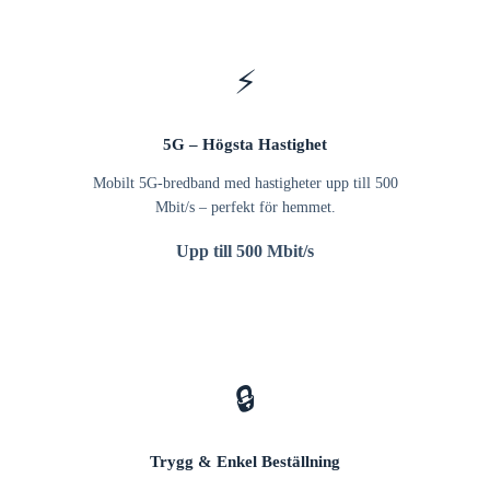
⚡
5G – Högsta Hastighet
Mobilt 5G-bredband med hastigheter upp till 500
Mbit/s – perfekt för hemmet.
Upp till 500 Mbit/s
🔒
Trygg & Enkel Beställning