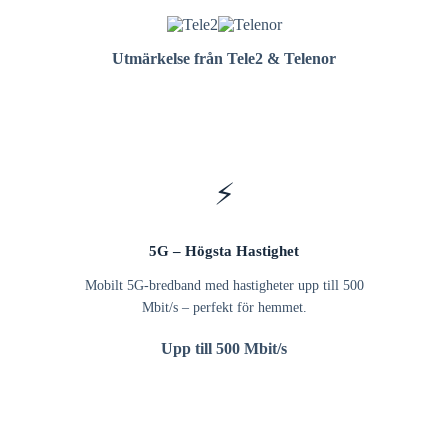
Utmärkelse från Tele2 & Telenor
⚡
5G – Högsta Hastighet
Mobilt 5G-bredband med hastigheter upp till 500
Mbit/s – perfekt för hemmet.
Upp till 500 Mbit/s