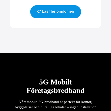
📋 Läs fler omdömen
5G Mobilt
Företagsbredband
Vårt mobila 5G-bredband är perfekt för kontor,
byggplatser och tillfälliga lokaler – ingen installation