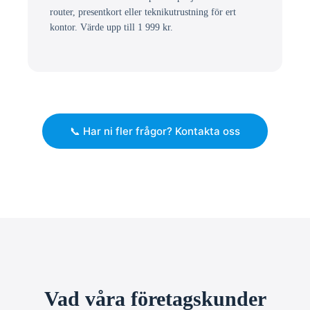
router, presentkort eller teknikutrustning för ert
kontor. Värde upp till 1 999 kr.
📞 Har ni fler frågor? Kontakta oss
Vad våra företagskunder