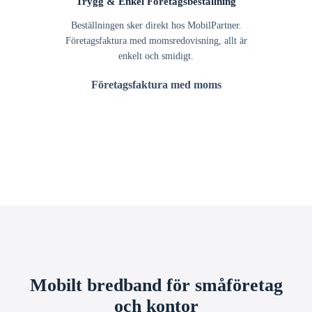
Trygg & Enkel Företagsbeställning
Beställningen sker direkt hos MobilPartner.
Företagsfaktura med momsredovisning, allt är
enkelt och smidigt.
Företagsfaktura med moms
Mobilt bredband för småföretag
och kontor