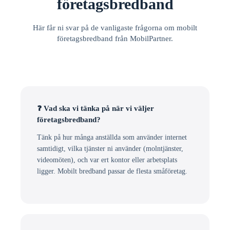
företagsbredband
Här får ni svar på de vanligaste frågorna om mobilt
företagsbredband från MobilPartner.
❓ Vad ska vi tänka på när vi väljer
företagsbredband?
Tänk på hur många anställda som använder internet
samtidigt, vilka tjänster ni använder (molntjänster,
videomöten), och var ert kontor eller arbetsplats
ligger. Mobilt bredband passar de flesta småföretag.