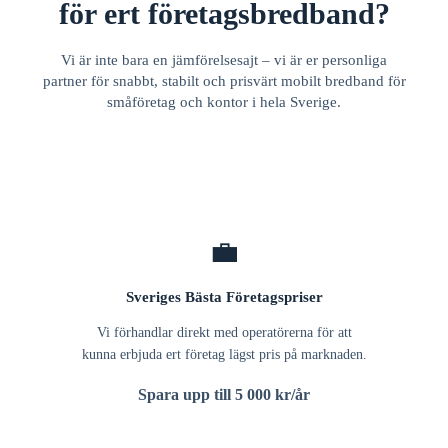
för ert företagsbredband?
Vi är inte bara en jämförelsesajt – vi är er personliga
partner för snabbt, stabilt och prisvärt mobilt bredband för
småföretag och kontor i hela Sverige.
💼
Sveriges Bästa Företagspriser
Vi förhandlar direkt med operatörerna för att
kunna erbjuda ert företag lägst pris på marknaden.
Spara upp till 5 000 kr/år