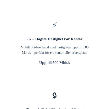
⚡
5G – Högsta Hastighet För Kontor
Mobilt 5G-bredband med hastigheter upp till 500
Mbit/s – perfekt för ert kontor eller arbetsplats.
Upp till 500 Mbit/s
🔒