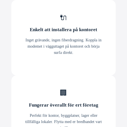
🔌
Enkelt att installera på kontoret
Inget grävande, ingen fiberdragning. Koppla in
modemet i vägguttaget på kontoret och börja
surfa direkt.
🏢
Fungerar överallt för ert företag
Perfekt för kontor, byggplatser, lager eller
tillfälliga lokaler. Flytta med er bredbandet vart