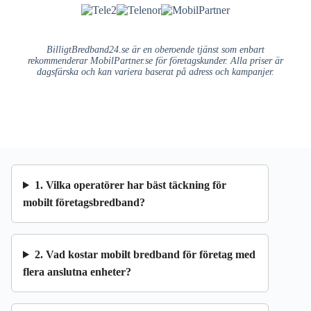
BilligtBredband24.se är en oberoende tjänst som enbart
rekommenderar MobilPartner.se för företagskunder. Alla priser är
dagsfärska och kan variera baserat på adress och kampanjer.
1. Vilka operatörer har bäst täckning för
mobilt företagsbredband?
2. Vad kostar mobilt bredband för företag med
flera anslutna enheter?