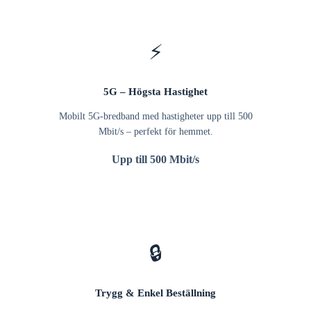
⚡
5G – Högsta Hastighet
Mobilt 5G-bredband med hastigheter upp till 500
Mbit/s – perfekt för hemmet.
Upp till 500 Mbit/s
🔒
Trygg & Enkel Beställning