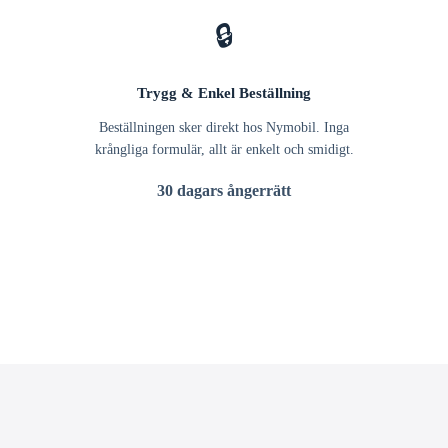
🔒
Trygg & Enkel Beställning
Beställningen sker direkt hos Nymobil. Inga
krångliga formulär, allt är enkelt och smidigt.
30 dagars ångerrätt