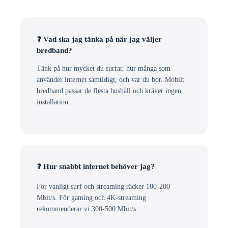
❓ Vad ska jag tänka på när jag väljer
bredband?
Tänk på hur mycket du surfar, hur många som
använder internet samtidigt, och var du bor. Mobilt
bredband passar de flesta hushåll och kräver ingen
installation.
❓ Hur snabbt internet behöver jag?
För vanligt surf och streaming räcker 100-200
Mbit/s. För gaming och 4K-streaming
rekommenderar vi 300-500 Mbit/s.