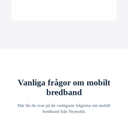
Vanliga frågor om mobilt
bredband
Här får du svar på de vanligaste frågorna om mobilt
bredband från Nymobil.