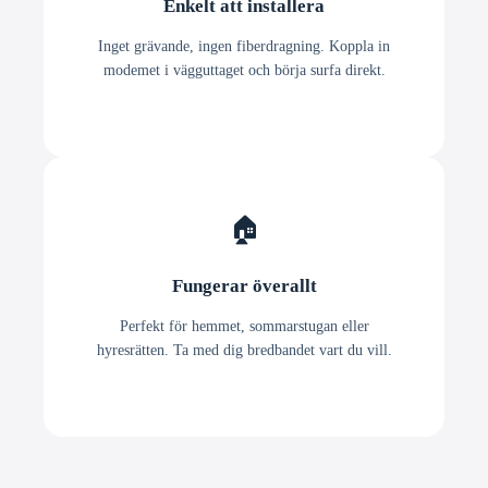
Enkelt att installera
Inget grävande, ingen fiberdragning. Koppla in
modemet i vägguttaget och börja surfa direkt.
🏠
Fungerar överallt
Perfekt för hemmet, sommarstugan eller
hyresrätten. Ta med dig bredbandet vart du vill.