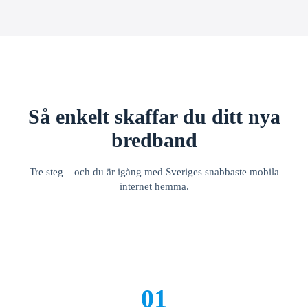
Så enkelt skaffar du ditt nya
bredband
Tre steg – och du är igång med Sveriges snabbaste mobila
internet hemma.
01