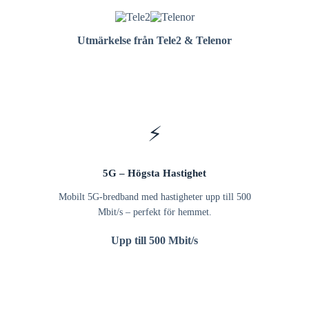
Utmärkelse från Tele2 & Telenor
⚡
5G – Högsta Hastighet
Mobilt 5G-bredband med hastigheter upp till 500
Mbit/s – perfekt för hemmet.
Upp till 500 Mbit/s