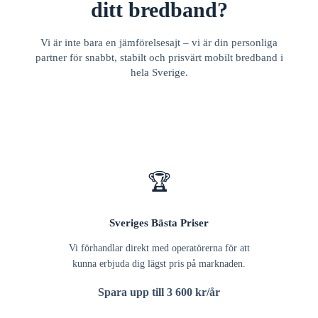
ditt bredband?
Vi är inte bara en jämförelsesajt – vi är din personliga
partner för snabbt, stabilt och prisvärt mobilt bredband i
hela Sverige.
🏆
Sveriges Bästa Priser
Vi förhandlar direkt med operatörerna för att
kunna erbjuda dig lägst pris på marknaden.
Spara upp till 3 600 kr/år