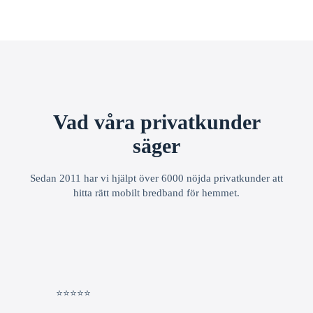
Vad våra privatkunder
säger
Sedan 2011 har vi hjälpt över 6000 nöjda privatkunder att
hitta rätt mobilt bredband för hemmet.
⭐⭐⭐⭐⭐