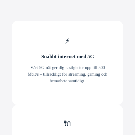
⚡
Snabbt internet med 5G
Vårt 5G-nät ger dig hastigheter upp till 500
Mbit/s – tillräckligt för streaming, gaming och
hemarbete samtidigt.
🔌