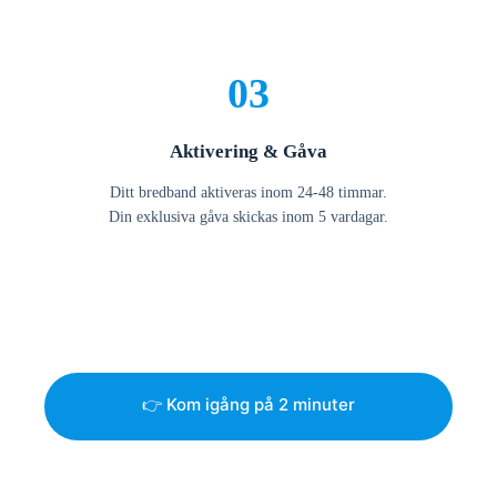
03
Aktivering & Gåva
Ditt bredband aktiveras inom 24-48 timmar.
Din exklusiva gåva skickas inom 5 vardagar.
👉 Kom igång på 2 minuter