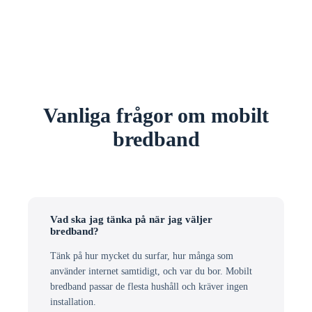
Vanliga frågor om mobilt
bredband
Vad ska jag tänka på när jag väljer
bredband?
Tänk på hur mycket du surfar, hur många som
använder internet samtidigt, och var du bor. Mobilt
bredband passar de flesta hushåll och kräver ingen
installation.