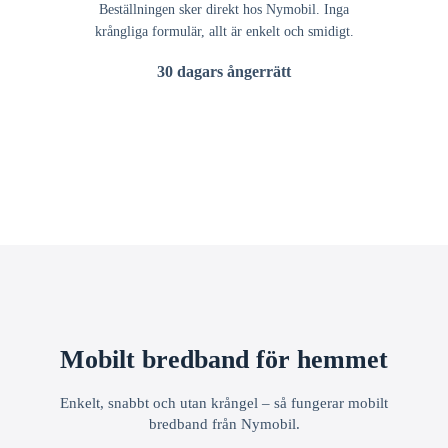
Beställningen sker direkt hos Nymobil. Inga
krångliga formulär, allt är enkelt och smidigt.
30 dagars ångerrätt
Mobilt bredband för hemmet
Enkelt, snabbt och utan krångel – så fungerar mobilt
bredband från Nymobil.