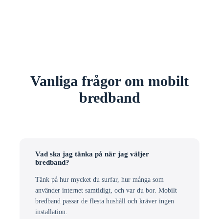
Vanliga frågor om mobilt
bredband
Vad ska jag tänka på när jag väljer
bredband?
Tänk på hur mycket du surfar, hur många som
använder internet samtidigt, och var du bor. Mobilt
bredband passar de flesta hushåll och kräver ingen
installation.