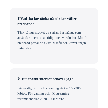
❓ Vad ska jag tänka på när jag väljer
bredband?
Tänk på hur mycket du surfar, hur många som
använder internet samtidigt, och var du bor. Mobilt
bredband passar de flesta hushåll och kräver ingen
installation.
❓ Hur snabbt internet behöver jag?
För vanligt surf och streaming räcker 100-200
Mbit/s. För gaming och 4K-streaming
rekommenderar vi 300-500 Mbit/s.