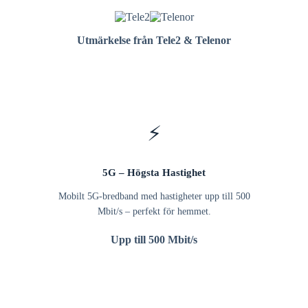
Utmärkelse från Tele2 & Telenor
⚡
5G – Högsta Hastighet
Mobilt 5G-bredband med hastigheter upp till 500
Mbit/s – perfekt för hemmet.
Upp till 500 Mbit/s