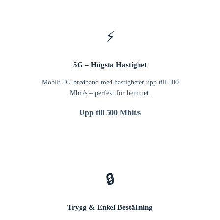
⚡
5G – Högsta Hastighet
Mobilt 5G-bredband med hastigheter upp till 500
Mbit/s – perfekt för hemmet.
Upp till 500 Mbit/s
🔒
Trygg & Enkel Beställning