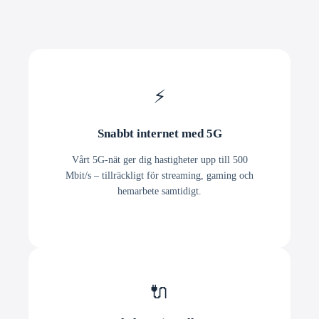
⚡
Snabbt internet med 5G
Vårt 5G-nät ger dig hastigheter upp till 500
Mbit/s – tillräckligt för streaming, gaming och
hemarbete samtidigt.
🔌