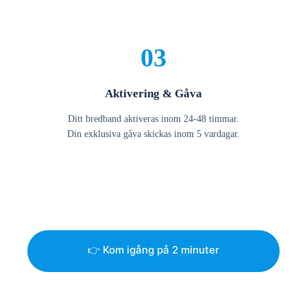
03
Aktivering & Gåva
Ditt bredband aktiveras inom 24-48 timmar.
Din exklusiva gåva skickas inom 5 vardagar.
👉 Kom igång på 2 minuter