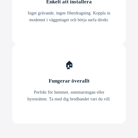
Enkelt att installera
Inget grävande, ingen fiberdragning. Koppla in
modemet i vägguttaget och börja surfa direkt.
🏠
Fungerar överallt
Perfekt för hemmet, sommarstugan eller
hyresrätten. Ta med dig bredbandet vart du vill.