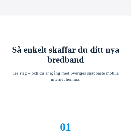
Så enkelt skaffar du ditt nya
bredband
Tre steg – och du är igång med Sveriges snabbaste mobila
internet hemma.
01