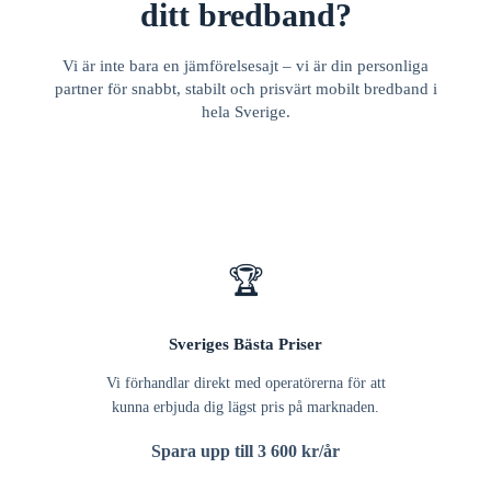
ditt bredband?
Vi är inte bara en jämförelsesajt – vi är din personliga
partner för snabbt, stabilt och prisvärt mobilt bredband i
hela Sverige.
🏆
Sveriges Bästa Priser
Vi förhandlar direkt med operatörerna för att
kunna erbjuda dig lägst pris på marknaden.
Spara upp till 3 600 kr/år