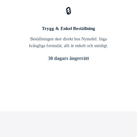
🔒
Trygg & Enkel Beställning
Beställningen sker direkt hos Nymobil. Inga
krångliga formulär, allt är enkelt och smidigt.
30 dagars ångerrätt