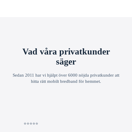
Vad våra privatkunder
säger
Sedan 2011 har vi hjälpt över 6000 nöjda privatkunder att
hitta rätt mobilt bredband för hemmet.
⭐⭐⭐⭐⭐