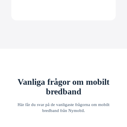
Vanliga frågor om mobilt
bredband
Här får du svar på de vanligaste frågorna om mobilt
bredband från Nymobil.