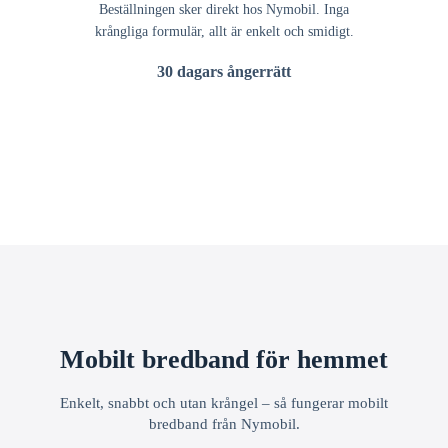
Beställningen sker direkt hos Nymobil. Inga
krångliga formulär, allt är enkelt och smidigt.
30 dagars ångerrätt
Mobilt bredband för hemmet
Enkelt, snabbt och utan krångel – så fungerar mobilt
bredband från Nymobil.