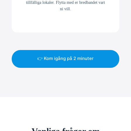
tillfälliga lokaler. Flytta med er bredbandet vart
ni vill.
👉 Kom igång på 2 minuter