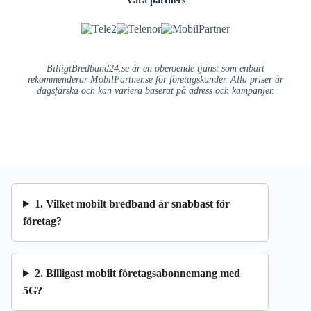
BilligtBredband24.se är en oberoende tjänst som enbart
rekommenderar MobilPartner.se för företagskunder. Alla priser är
dagsfärska och kan variera baserat på adress och kampanjer.
1. Vilket mobilt bredband är snabbast för
företag?
2. Billigast mobilt företagsabonnemang med
5G?