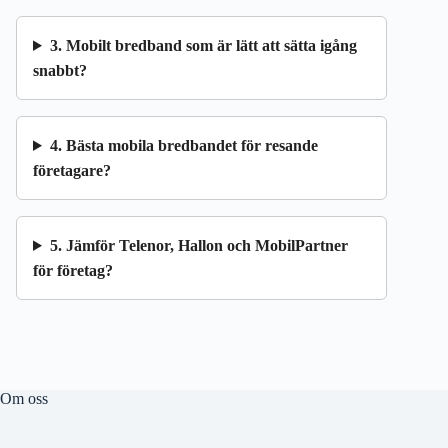
3. Mobilt bredband som är lätt att sätta igång
snabbt?
4. Bästa mobila bredbandet för resande
företagare?
5. Jämför Telenor, Hallon och MobilPartner
för företag?
Om oss