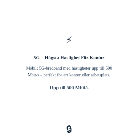
⚡
5G – Högsta Hastighet För Kontor
Mobilt 5G-bredband med hastigheter upp till 500
Mbit/s – perfekt för ert kontor eller arbetsplats.
Upp till 500 Mbit/s
🔒