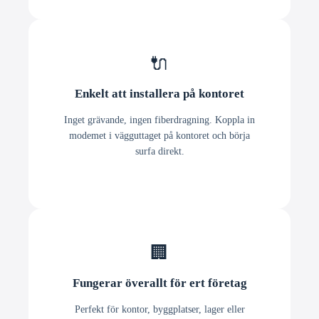
🔌
Enkelt att installera på kontoret
Inget grävande, ingen fiberdragning. Koppla in
modemet i vägguttaget på kontoret och börja
surfa direkt.
🏢
Fungerar överallt för ert företag
Perfekt för kontor, byggplatser, lager eller