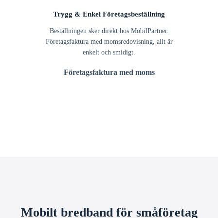
Trygg & Enkel Företagsbeställning
Beställningen sker direkt hos MobilPartner.
Företagsfaktura med momsredovisning, allt är
enkelt och smidigt.
Företagsfaktura med moms
Mobilt bredband för småföretag