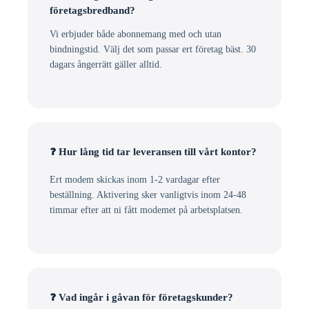
företagsbredband?
Vi erbjuder både abonnemang med och utan
bindningstid. Välj det som passar ert företag bäst. 30
dagars ångerrätt gäller alltid.
❓ Hur lång tid tar leveransen till vårt kontor?
Ert modem skickas inom 1-2 vardagar efter
beställning. Aktivering sker vanligtvis inom 24-48
timmar efter att ni fått modemet på arbetsplatsen.
❓ Vad ingår i gåvan för företagskunder?