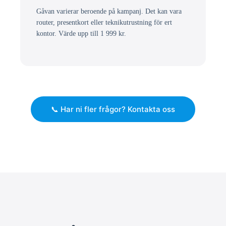
Gåvan varierar beroende på kampanj. Det kan vara
router, presentkort eller teknikutrustning för ert
kontor. Värde upp till 1 999 kr.
📞 Har ni fler frågor? Kontakta oss