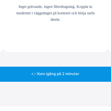
Inget grävande, ingen fiberdragning. Koppla in
modemet i vägguttaget på kontoret och börja surfa
direkt.
👉 Kom igång på 2 minuter