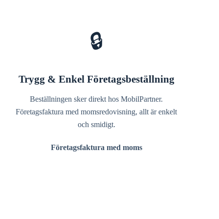
🔒
Trygg & Enkel Företagsbeställning
Beställningen sker direkt hos MobilPartner.
Företagsfaktura med momsredovisning, allt är enkelt
och smidigt.
Företagsfaktura med moms