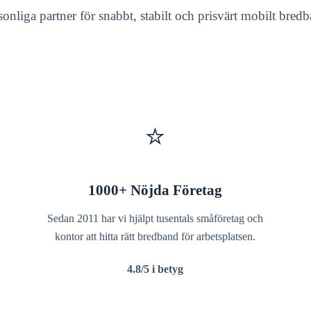
ersonliga partner för snabbt, stabilt och prisvärt mobilt bre
⭐
1000+ Nöjda Företag
Sedan 2011 har vi hjälpt tusentals småföretag och
kontor att hitta rätt bredband för arbetsplatsen.
4.8/5 i betyg