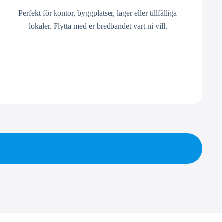
Perfekt för kontor, byggplatser, lager eller tillfälliga
lokaler. Flytta med er bredbandet vart ni vill.