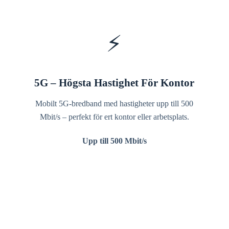
⚡
5G – Högsta Hastighet För Kontor
Mobilt 5G-bredband med hastigheter upp till 500
Mbit/s – perfekt för ert kontor eller arbetsplats.
Upp till 500 Mbit/s