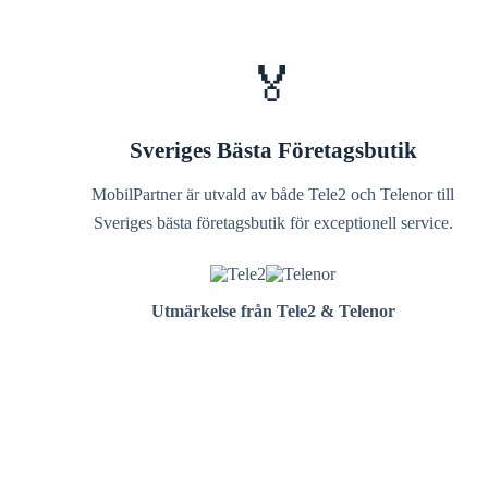
🏅
Sveriges Bästa Företagsbutik
MobilPartner är utvald av både Tele2 och Telenor till
Sveriges bästa företagsbutik för exceptionell service.
Utmärkelse från Tele2 & Telenor