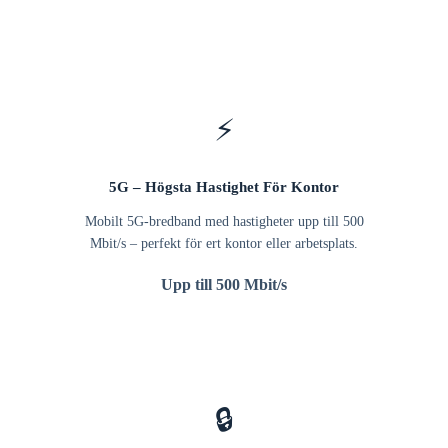
⚡
5G – Högsta Hastighet För Kontor
Mobilt 5G-bredband med hastigheter upp till 500
Mbit/s – perfekt för ert kontor eller arbetsplats.
Upp till 500 Mbit/s
🔒