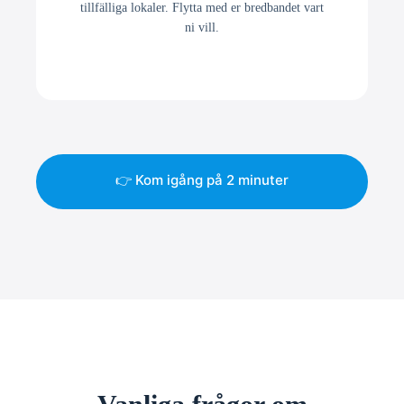
tillfälliga lokaler. Flytta med er bredbandet vart
ni vill.
👉 Kom igång på 2 minuter