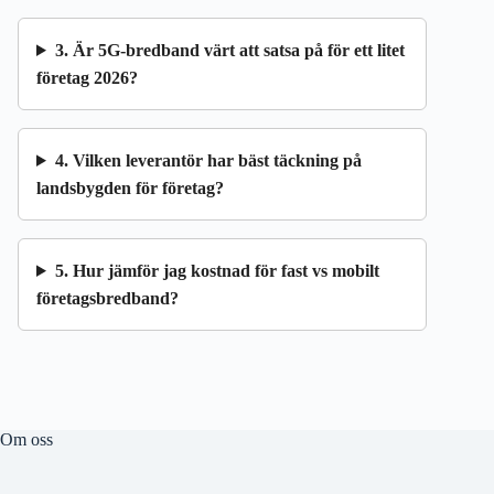
3. Är 5G-bredband värt att satsa på för ett litet
företag 2026?
4. Vilken leverantör har bäst täckning på
landsbygden för företag?
5. Hur jämför jag kostnad för fast vs mobilt
företagsbredband?
Om oss