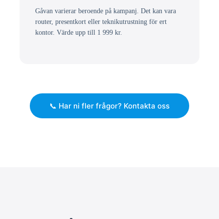
Gåvan varierar beroende på kampanj. Det kan vara
router, presentkort eller teknikutrustning för ert
kontor. Värde upp till 1 999 kr.
📞 Har ni fler frågor? Kontakta oss