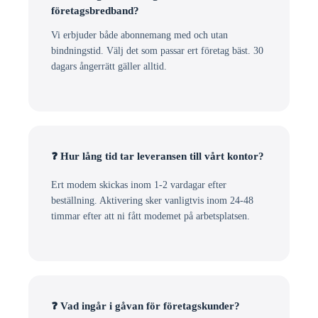
företagsbredband?
Vi erbjuder både abonnemang med och utan
bindningstid. Välj det som passar ert företag bäst. 30
dagars ångerrätt gäller alltid.
❓ Hur lång tid tar leveransen till vårt kontor?
Ert modem skickas inom 1-2 vardagar efter
beställning. Aktivering sker vanligtvis inom 24-48
timmar efter att ni fått modemet på arbetsplatsen.
❓ Vad ingår i gåvan för företagskunder?