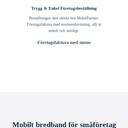
Trygg & Enkel Företagsbeställning
Beställningen sker direkt hos MobilPartner.
Företagsfaktura med momsredovisning, allt är
enkelt och smidigt.
Företagsfaktura med moms
Mobilt bredband för småföretag