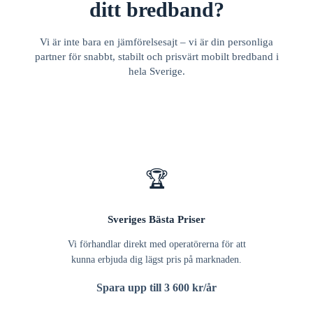
ditt bredband?
Vi är inte bara en jämförelsesajt – vi är din personliga
partner för snabbt, stabilt och prisvärt mobilt bredband i
hela Sverige.
🏆
Sveriges Bästa Priser
Vi förhandlar direkt med operatörerna för att
kunna erbjuda dig lägst pris på marknaden.
Spara upp till 3 600 kr/år