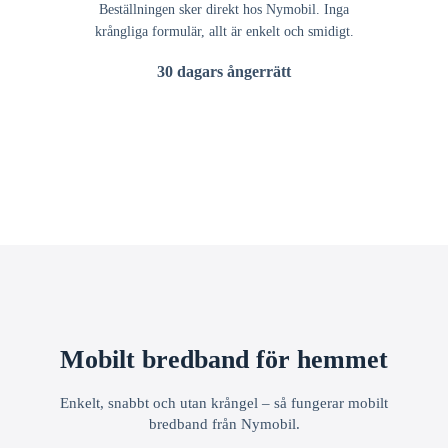
Beställningen sker direkt hos Nymobil. Inga
krångliga formulär, allt är enkelt och smidigt.
30 dagars ångerrätt
Mobilt bredband för hemmet
Enkelt, snabbt och utan krångel – så fungerar mobilt
bredband från Nymobil.