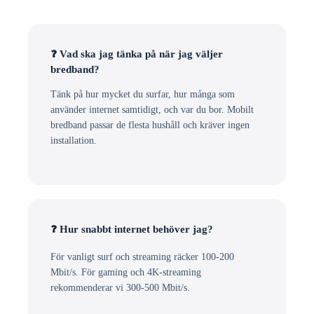
❓ Vad ska jag tänka på när jag väljer
bredband?
Tänk på hur mycket du surfar, hur många som
använder internet samtidigt, och var du bor. Mobilt
bredband passar de flesta hushåll och kräver ingen
installation.
❓ Hur snabbt internet behöver jag?
För vanligt surf och streaming räcker 100-200
Mbit/s. För gaming och 4K-streaming
rekommenderar vi 300-500 Mbit/s.