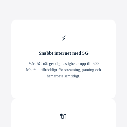
⚡
Snabbt internet med 5G
Vårt 5G-nät ger dig hastigheter upp till 500
Mbit/s – tillräckligt för streaming, gaming och
hemarbete samtidigt.
🔌