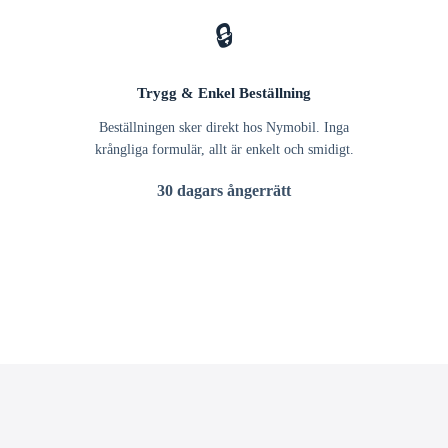
🔒
Trygg & Enkel Beställning
Beställningen sker direkt hos Nymobil. Inga
krångliga formulär, allt är enkelt och smidigt.
30 dagars ångerrätt