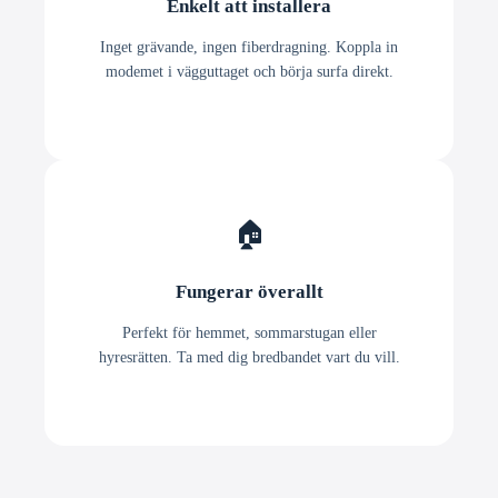
Enkelt att installera
Inget grävande, ingen fiberdragning. Koppla in
modemet i vägguttaget och börja surfa direkt.
🏠
Fungerar överallt
Perfekt för hemmet, sommarstugan eller
hyresrätten. Ta med dig bredbandet vart du vill.