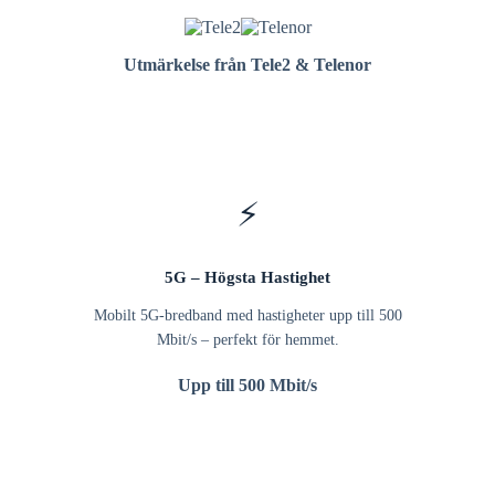
Utmärkelse från Tele2 & Telenor
⚡
5G – Högsta Hastighet
Mobilt 5G-bredband med hastigheter upp till 500
Mbit/s – perfekt för hemmet.
Upp till 500 Mbit/s