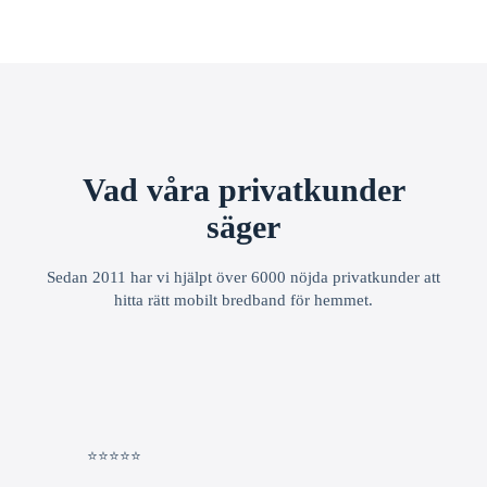
Vad våra privatkunder
säger
Sedan 2011 har vi hjälpt över 6000 nöjda privatkunder att
hitta rätt mobilt bredband för hemmet.
⭐⭐⭐⭐⭐