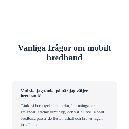
Vanliga frågor om mobilt
bredband
Vad ska jag tänka på när jag väljer
bredband?
Tänk på hur mycket du surfar, hur många som
använder internet samtidigt, och var du bor. Mobilt
bredband passar de flesta hushåll och kräver ingen
installation.