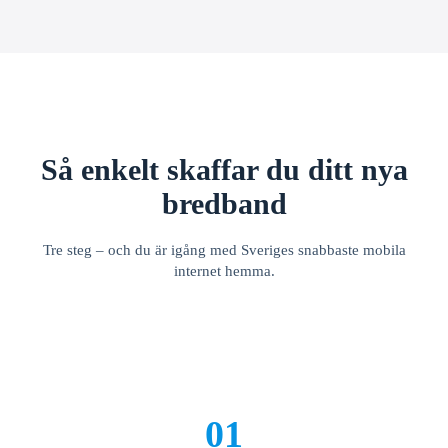
Så enkelt skaffar du ditt nya
bredband
Tre steg – och du är igång med Sveriges snabbaste mobila
internet hemma.
01