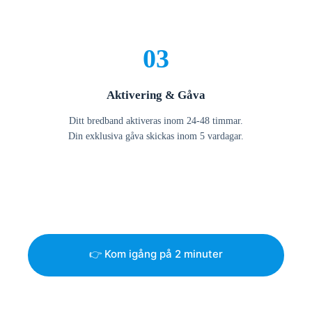
03
Aktivering & Gåva
Ditt bredband aktiveras inom 24-48 timmar.
Din exklusiva gåva skickas inom 5 vardagar.
👉 Kom igång på 2 minuter