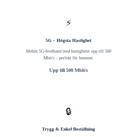
⚡
5G – Högsta Hastighet
Mobilt 5G-bredband med hastigheter upp till 500
Mbit/s – perfekt för hemmet.
Upp till 500 Mbit/s
🔒
Trygg & Enkel Beställning