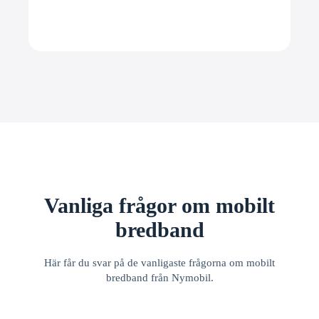
Vanliga frågor om mobilt
bredband
Här får du svar på de vanligaste frågorna om mobilt
bredband från Nymobil.