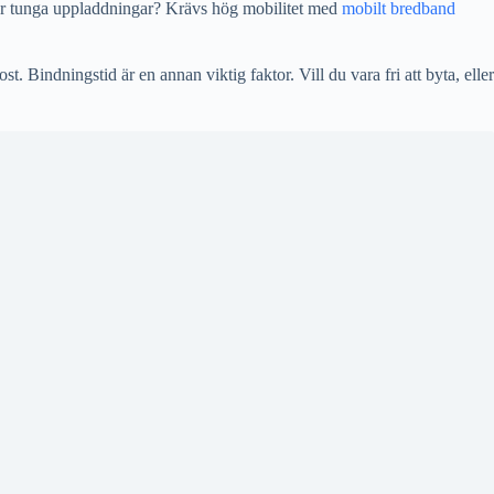
ler tunga uppladdningar? Krävs hög mobilitet med
mobilt bredband
Bindningstid är en annan viktig faktor. Vill du vara fri att byta, eller