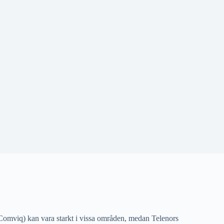
 (Comviq) kan vara starkt i vissa områden, medan Telenors