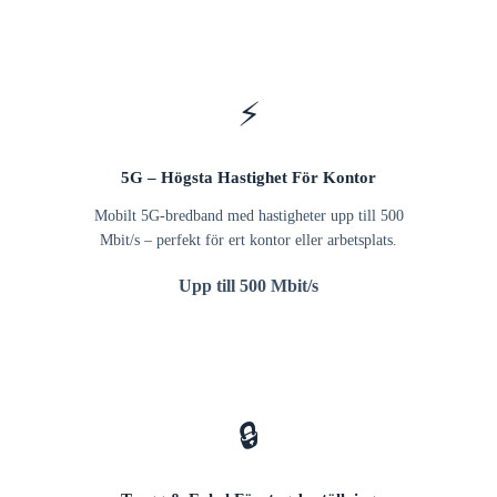
⚡
5G – Högsta Hastighet För Kontor
Mobilt 5G-bredband med hastigheter upp till 500
Mbit/s – perfekt för ert kontor eller arbetsplats.
Upp till 500 Mbit/s
🔒