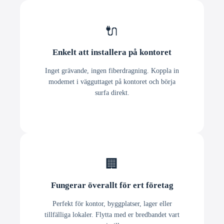
🔌
Enkelt att installera på kontoret
Inget grävande, ingen fiberdragning. Koppla in
modemet i vägguttaget på kontoret och börja
surfa direkt.
🏢
Fungerar överallt för ert företag
Perfekt för kontor, byggplatser, lager eller
tillfälliga lokaler. Flytta med er bredbandet vart