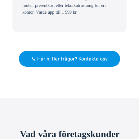
router, presentkort eller teknikutrustning för ert
kontor. Värde upp till 1 999 kr.
📞 Har ni fler frågor? Kontakta oss
Vad våra företagskunder