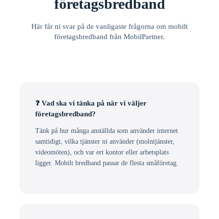
företagsbredband
Här får ni svar på de vanligaste frågorna om mobilt
företagsbredband från MobilPartner.
❓ Vad ska vi tänka på när vi väljer
företagsbredband?
Tänk på hur många anställda som använder internet
samtidigt, vilka tjänster ni använder (molntjänster,
videomöten), och var ert kontor eller arbetsplats
ligger. Mobilt bredband passar de flesta småföretag.