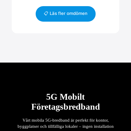
📋 Läs fler omdömen
5G Mobilt
Företagsbredband
Vårt mobila 5G-bredband är perfekt för kontor,
byggplatser och tillfälliga lokaler – ingen installation