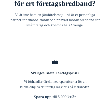
för ert företagsbredband?
Vi är inte bara en jämförelsesajt – vi är er personliga
partner för snabbt, stabilt och prisvärt mobilt bredband för
småföretag och kontor i hela Sverige.
💼
Sveriges Bästa Företagspriser
Vi förhandlar direkt med operatörerna för att
kunna erbjuda ert företag lägst pris på marknaden.
Spara upp till 5 000 kr/år