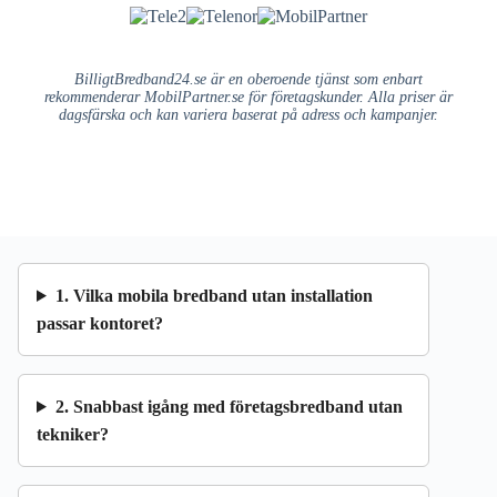
BilligtBredband24.se är en oberoende tjänst som enbart
rekommenderar MobilPartner.se för företagskunder. Alla priser är
dagsfärska och kan variera baserat på adress och kampanjer.
1. Vilka mobila bredband utan installation
passar kontoret?
2. Snabbast igång med företagsbredband utan
tekniker?