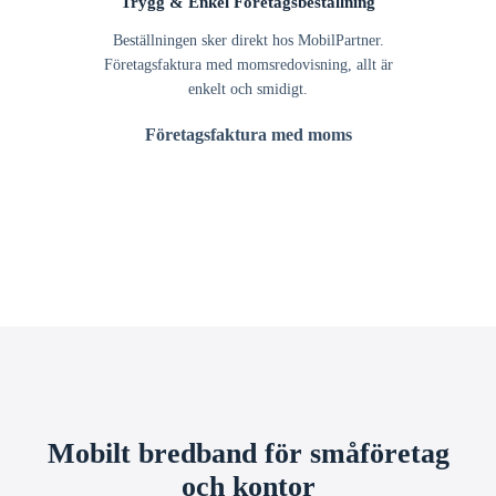
Trygg & Enkel Företagsbeställning
Beställningen sker direkt hos MobilPartner.
Företagsfaktura med momsredovisning, allt är
enkelt och smidigt.
Företagsfaktura med moms
Mobilt bredband för småföretag
och kontor