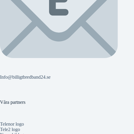
Info@billigtbredband24.se
Våra partners
Telenor logo
Tele2 logo