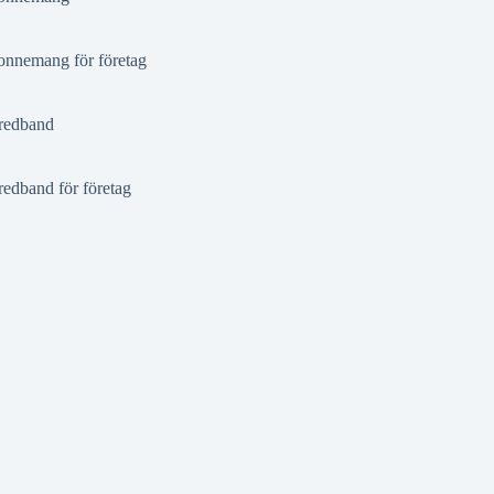
nnemang för företag
redband
redband för företag