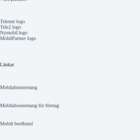
Telenor logo
Tele2 logo
Nymobil logo
MobilPartner logo
Länkar
Mobilabonnemang
Mobilabonnemang för företag
Mobilt bredband