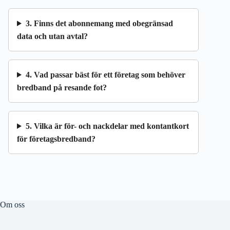
3. Finns det abonnemang med obegränsad
data och utan avtal?
4. Vad passar bäst för ett företag som behöver
bredband på resande fot?
5. Vilka är för- och nackdelar med kontantkort
för företagsbredband?
Om oss