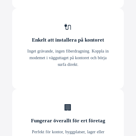
🔌
Enkelt att installera på kontoret
Inget grävande, ingen fiberdragning. Koppla in
modemet i vägguttaget på kontoret och börja
surfa direkt.
🏢
Fungerar överallt för ert företag
Perfekt för kontor, byggplatser, lager eller