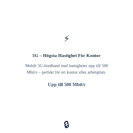
⚡
5G – Högsta Hastighet För Kontor
Mobilt 5G-bredband med hastigheter upp till 500
Mbit/s – perfekt för ert kontor eller arbetsplats.
Upp till 500 Mbit/s
🔒