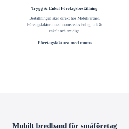
Trygg & Enkel Företagsbeställning
Beställningen sker direkt hos MobilPartner.
Företagsfaktura med momsredovisning, allt är
enkelt och smidigt.
Företagsfaktura med moms
Mobilt bredband för småföretag