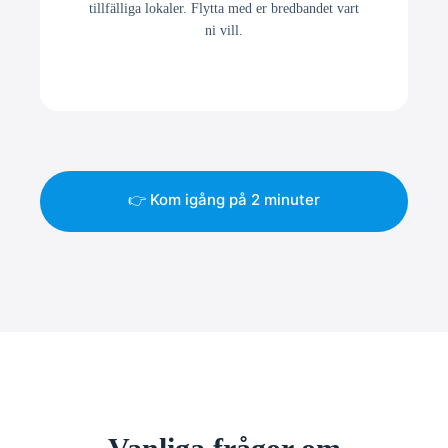
tillfälliga lokaler. Flytta med er bredbandet vart
ni vill.
👉 Kom igång på 2 minuter