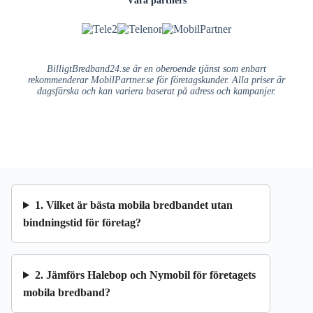
BilligtBredband24.se är en oberoende tjänst som enbart
rekommenderar MobilPartner.se för företagskunder. Alla priser är
dagsfärska och kan variera baserat på adress och kampanjer.
1. Vilket är bästa mobila bredbandet utan
bindningstid för företag?
2. Jämförs Halebop och Nymobil för företagets
mobila bredband?