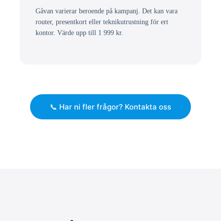
Gåvan varierar beroende på kampanj. Det kan vara
router, presentkort eller teknikutrustning för ert
kontor. Värde upp till 1 999 kr.
📞 Har ni fler frågor? Kontakta oss