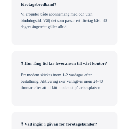
företagsbredband?
Vi erbjuder både abonnemang med och utan
bindningstid. Välj det som passar ert företag bäst. 30
dagars ångerrätt gäller alltid.
❓ Hur lång tid tar leveransen till vårt kontor?
Ert modem skickas inom 1-2 vardagar efter
beställning. Aktivering sker vanligtvis inom 24-48
timmar efter att ni fått modemet på arbetsplatsen.
❓ Vad ingår i gåvan för företagskunder?