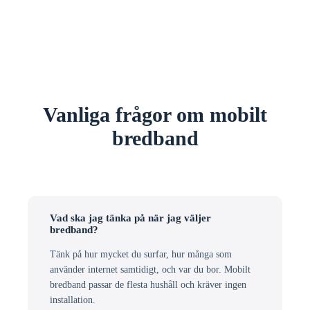
Vanliga frågor om mobilt
bredband
Vad ska jag tänka på när jag väljer
bredband?
Tänk på hur mycket du surfar, hur många som
använder internet samtidigt, och var du bor. Mobilt
bredband passar de flesta hushåll och kräver ingen
installation.