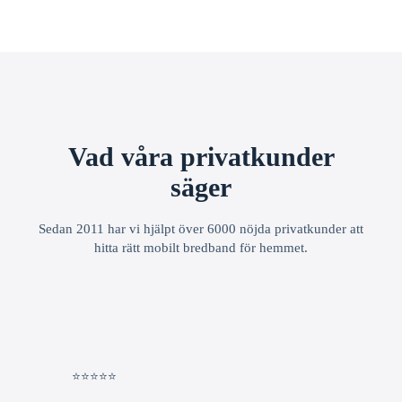
Vad våra privatkunder
säger
Sedan 2011 har vi hjälpt över 6000 nöjda privatkunder att
hitta rätt mobilt bredband för hemmet.
⭐⭐⭐⭐⭐