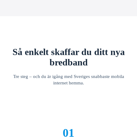
Så enkelt skaffar du ditt nya
bredband
Tre steg – och du är igång med Sveriges snabbaste mobila
internet hemma.
01