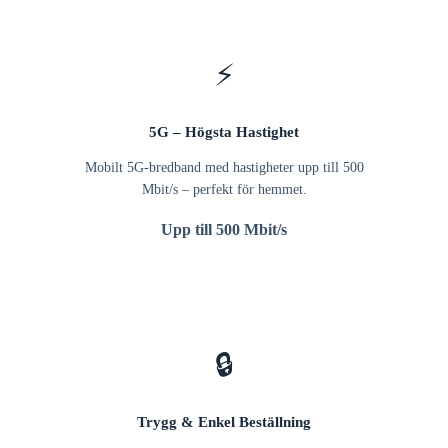
⚡
5G – Högsta Hastighet
Mobilt 5G-bredband med hastigheter upp till 500
Mbit/s – perfekt för hemmet.
Upp till 500 Mbit/s
🔒
Trygg & Enkel Beställning