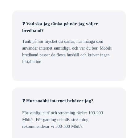
❓ Vad ska jag tänka på när jag väljer
bredband?
Tänk på hur mycket du surfar, hur många som
använder internet samtidigt, och var du bor. Mobilt
bredband passar de flesta hushåll och kräver ingen
installation.
❓ Hur snabbt internet behöver jag?
För vanligt surf och streaming räcker 100-200
Mbit/s. För gaming och 4K-streaming
rekommenderar vi 300-500 Mbit/s.