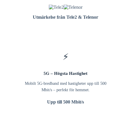
Utmärkelse från Tele2 & Telenor
⚡
5G – Högsta Hastighet
Mobilt 5G-bredband med hastigheter upp till 500
Mbit/s – perfekt för hemmet.
Upp till 500 Mbit/s