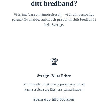
ditt bredband?
Vi är inte bara en jämförelsesajt – vi är din personliga
partner för snabbt, stabilt och prisvärt mobilt bredband i
hela Sverige.
🏆
Sveriges Bästa Priser
Vi förhandlar direkt med operatörerna för att
kunna erbjuda dig lägst pris på marknaden.
Spara upp till 3 600 kr/år