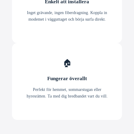
Enkelt att installera
Inget grävande, ingen fiberdragning. Koppla in
modemet i vägguttaget och börja surfa direkt.
🏠
Fungerar överallt
Perfekt för hemmet, sommarstugan eller
hyresrätten. Ta med dig bredbandet vart du vill.