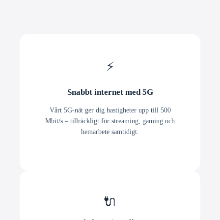
⚡
Snabbt internet med 5G
Vårt 5G-nät ger dig hastigheter upp till 500
Mbit/s – tillräckligt för streaming, gaming och
hemarbete samtidigt.
🔌