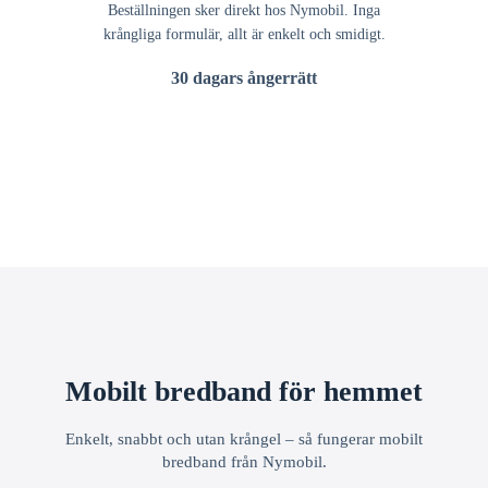
Beställningen sker direkt hos Nymobil. Inga
krångliga formulär, allt är enkelt och smidigt.
30 dagars ångerrätt
Mobilt bredband för hemmet
Enkelt, snabbt och utan krångel – så fungerar mobilt
bredband från Nymobil.