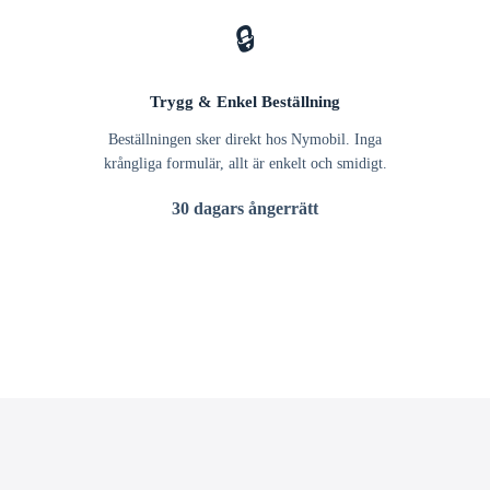
🔒
Trygg & Enkel Beställning
Beställningen sker direkt hos Nymobil. Inga
krångliga formulär, allt är enkelt och smidigt.
30 dagars ångerrätt