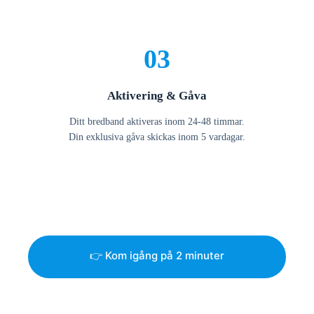
03
Aktivering & Gåva
Ditt bredband aktiveras inom 24-48 timmar.
Din exklusiva gåva skickas inom 5 vardagar.
👉 Kom igång på 2 minuter