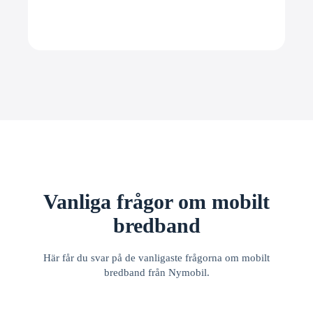
Vanliga frågor om mobilt
bredband
Här får du svar på de vanligaste frågorna om mobilt
bredband från Nymobil.