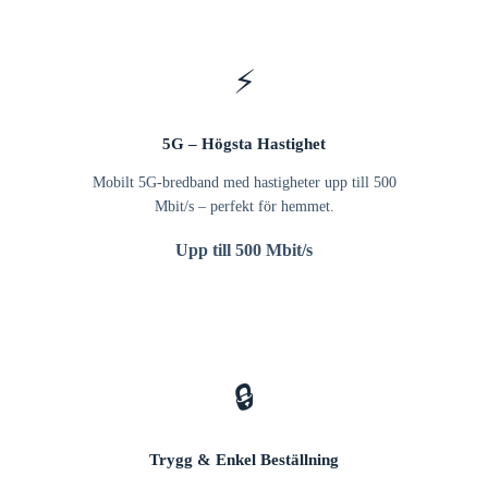
⚡
5G – Högsta Hastighet
Mobilt 5G-bredband med hastigheter upp till 500
Mbit/s – perfekt för hemmet.
Upp till 500 Mbit/s
🔒
Trygg & Enkel Beställning