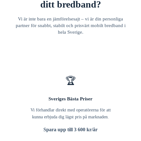
ditt bredband?
Vi är inte bara en jämförelsesajt – vi är din personliga
partner för snabbt, stabilt och prisvärt mobilt bredband i
hela Sverige.
🏆
Sveriges Bästa Priser
Vi förhandlar direkt med operatörerna för att
kunna erbjuda dig lägst pris på marknaden.
Spara upp till 3 600 kr/år