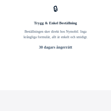
🔒
Trygg & Enkel Beställning
Beställningen sker direkt hos Nymobil. Inga
krångliga formulär, allt är enkelt och smidigt.
30 dagars ångerrätt