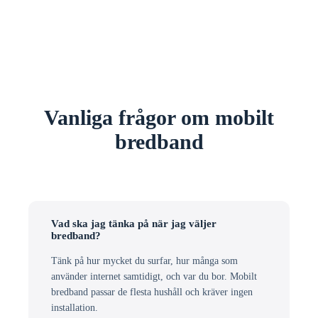
Vanliga frågor om mobilt
bredband
Vad ska jag tänka på när jag väljer
bredband?
Tänk på hur mycket du surfar, hur många som
använder internet samtidigt, och var du bor. Mobilt
bredband passar de flesta hushåll och kräver ingen
installation.