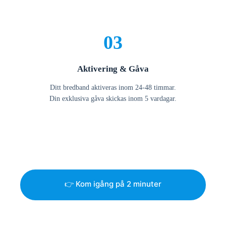
03
Aktivering & Gåva
Ditt bredband aktiveras inom 24-48 timmar.
Din exklusiva gåva skickas inom 5 vardagar.
👉 Kom igång på 2 minuter