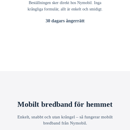
Beställningen sker direkt hos Nymobil. Inga
krångliga formulär, allt är enkelt och smidigt.
30 dagars ångerrätt
Mobilt bredband för hemmet
Enkelt, snabbt och utan krångel – så fungerar mobilt
bredband från Nymobil.