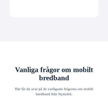
Vanliga frågor om mobilt
bredband
Här får du svar på de vanligaste frågorna om mobilt
bredband från Nymobil.