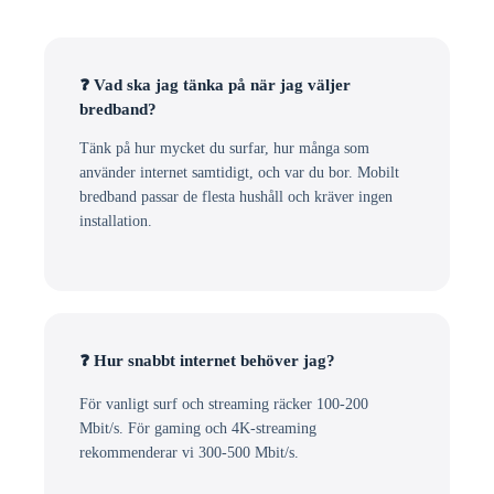
❓ Vad ska jag tänka på när jag väljer
bredband?
Tänk på hur mycket du surfar, hur många som
använder internet samtidigt, och var du bor. Mobilt
bredband passar de flesta hushåll och kräver ingen
installation.
❓ Hur snabbt internet behöver jag?
För vanligt surf och streaming räcker 100-200
Mbit/s. För gaming och 4K-streaming
rekommenderar vi 300-500 Mbit/s.