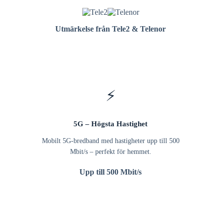
Utmärkelse från Tele2 & Telenor
⚡
5G – Högsta Hastighet
Mobilt 5G-bredband med hastigheter upp till 500
Mbit/s – perfekt för hemmet.
Upp till 500 Mbit/s