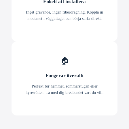
Enkelt att installera
Inget grävande, ingen fiberdragning. Koppla in
modemet i vägguttaget och börja surfa direkt.
🏠
Fungerar överallt
Perfekt för hemmet, sommarstugan eller
hyresrätten. Ta med dig bredbandet vart du vill.