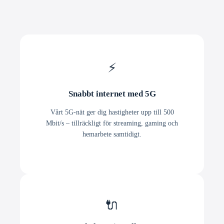
⚡
Snabbt internet med 5G
Vårt 5G-nät ger dig hastigheter upp till 500
Mbit/s – tillräckligt för streaming, gaming och
hemarbete samtidigt.
🔌