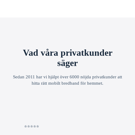
Vad våra privatkunder
säger
Sedan 2011 har vi hjälpt över 6000 nöjda privatkunder att
hitta rätt mobilt bredband för hemmet.
⭐⭐⭐⭐⭐