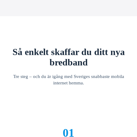
Så enkelt skaffar du ditt nya
bredband
Tre steg – och du är igång med Sveriges snabbaste mobila
internet hemma.
01