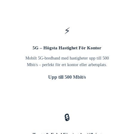
⚡
5G – Högsta Hastighet För Kontor
Mobilt 5G-bredband med hastigheter upp till 500
Mbit/s – perfekt för ert kontor eller arbetsplats.
Upp till 500 Mbit/s
🔒