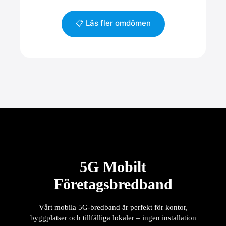
📋 Läs fler omdömen
5G Mobilt
Företagsbredband
Vårt mobila 5G-bredband är perfekt för kontor,
byggplatser och tillfälliga lokaler – ingen installation