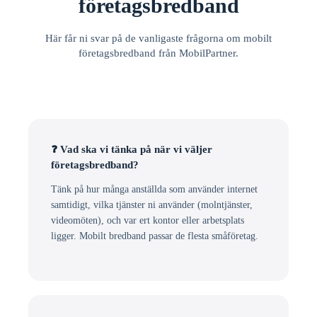
företagsbredband
Här får ni svar på de vanligaste frågorna om mobilt
företagsbredband från MobilPartner.
❓ Vad ska vi tänka på när vi väljer
företagsbredband?
Tänk på hur många anställda som använder internet
samtidigt, vilka tjänster ni använder (molntjänster,
videomöten), och var ert kontor eller arbetsplats
ligger. Mobilt bredband passar de flesta småföretag.