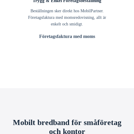
Trygg & Enkel Företagsbeställning
Beställningen sker direkt hos MobilPartner.
Företagsfaktura med momsredovisning, allt är
enkelt och smidigt.
Företagsfaktura med moms
Mobilt bredband för småföretag
och kontor