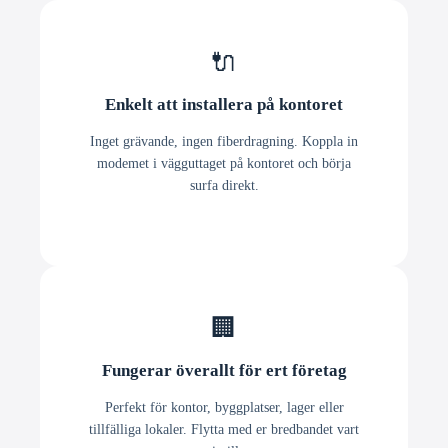
🔌
Enkelt att installera på kontoret
Inget grävande, ingen fiberdragning. Koppla in
modemet i vägguttaget på kontoret och börja
surfa direkt.
🏢
Fungerar överallt för ert företag
Perfekt för kontor, byggplatser, lager eller
tillfälliga lokaler. Flytta med er bredbandet vart