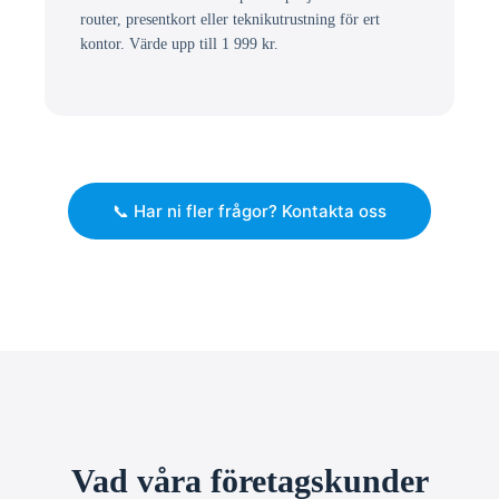
router, presentkort eller teknikutrustning för ert
kontor. Värde upp till 1 999 kr.
📞 Har ni fler frågor? Kontakta oss
Vad våra företagskunder