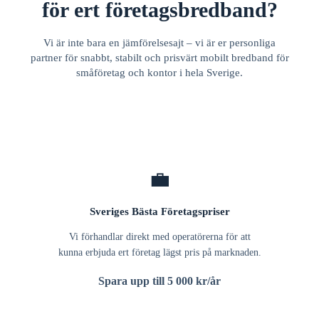
för ert företagsbredband?
Vi är inte bara en jämförelsesajt – vi är er personliga
partner för snabbt, stabilt och prisvärt mobilt bredband för
småföretag och kontor i hela Sverige.
💼
Sveriges Bästa Företagspriser
Vi förhandlar direkt med operatörerna för att
kunna erbjuda ert företag lägst pris på marknaden.
Spara upp till 5 000 kr/år