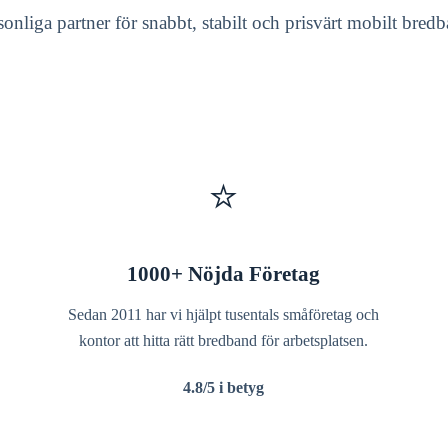
ersonliga partner för snabbt, stabilt och prisvärt mobilt bre
⭐
1000+ Nöjda Företag
Sedan 2011 har vi hjälpt tusentals småföretag och
kontor att hitta rätt bredband för arbetsplatsen.
4.8/5 i betyg