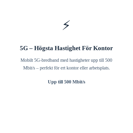
⚡
5G – Högsta Hastighet För Kontor
Mobilt 5G-bredband med hastigheter upp till 500
Mbit/s – perfekt för ert kontor eller arbetsplats.
Upp till 500 Mbit/s