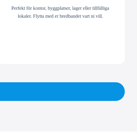
Perfekt för kontor, byggplatser, lager eller tillfälliga
lokaler. Flytta med er bredbandet vart ni vill.