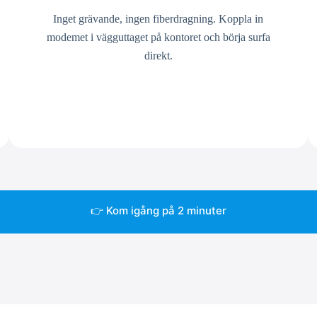
Inget grävande, ingen fiberdragning. Koppla in
modemet i vägguttaget på kontoret och börja surfa
direkt.
👉 Kom igång på 2 minuter