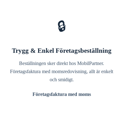
🔒
Trygg & Enkel Företagsbeställning
Beställningen sker direkt hos MobilPartner.
Företagsfaktura med momsredovisning, allt är enkelt
och smidigt.
Företagsfaktura med moms