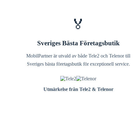
🏅
Sveriges Bästa Företagsbutik
MobilPartner är utvald av både Tele2 och Telenor till
Sveriges bästa företagsbutik för exceptionell service.
Utmärkelse från Tele2 & Telenor