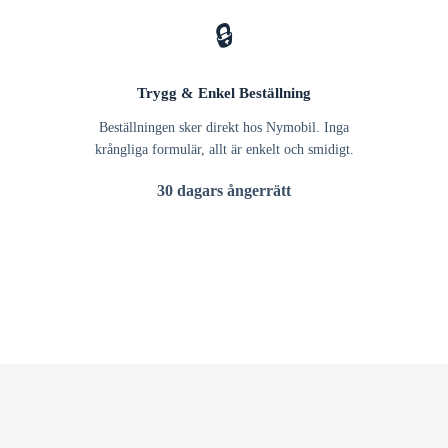
🔒
Trygg & Enkel Beställning
Beställningen sker direkt hos Nymobil. Inga
krångliga formulär, allt är enkelt och smidigt.
30 dagars ångerrätt