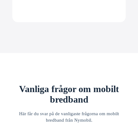
Vanliga frågor om mobilt
bredband
Här får du svar på de vanligaste frågorna om mobilt
bredband från Nymobil.