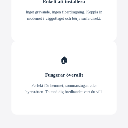
Enkelt att installera
Inget grävande, ingen fiberdragning. Koppla in
modemet i vägguttaget och börja surfa direkt.
🏠
Fungerar överallt
Perfekt för hemmet, sommarstugan eller
hyresrätten. Ta med dig bredbandet vart du vill.