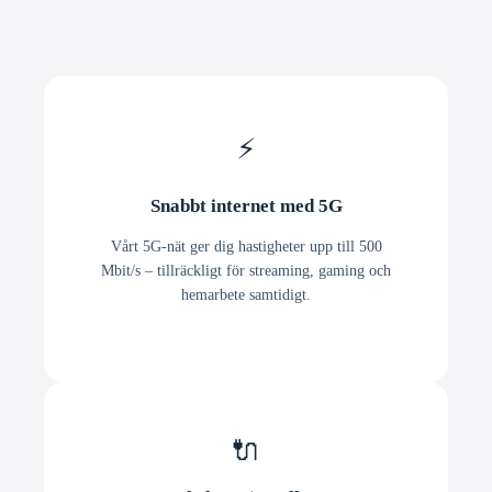
⚡
Snabbt internet med 5G
Vårt 5G-nät ger dig hastigheter upp till 500
Mbit/s – tillräckligt för streaming, gaming och
hemarbete samtidigt.
🔌