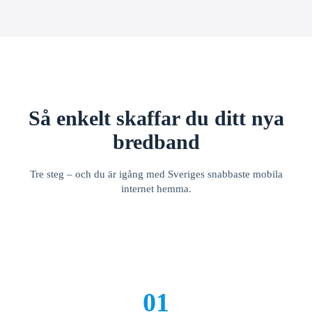
Så enkelt skaffar du ditt nya
bredband
Tre steg – och du är igång med Sveriges snabbaste mobila
internet hemma.
01