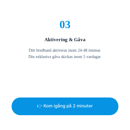
03
Aktivering & Gåva
Ditt bredband aktiveras inom 24-48 timmar.
Din exklusiva gåva skickas inom 5 vardagar.
👉 Kom igång på 2 minuter