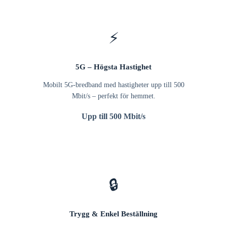
⚡
5G – Högsta Hastighet
Mobilt 5G-bredband med hastigheter upp till 500
Mbit/s – perfekt för hemmet.
Upp till 500 Mbit/s
🔒
Trygg & Enkel Beställning