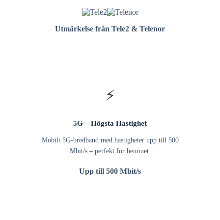
Utmärkelse från Tele2 & Telenor
⚡
5G – Högsta Hastighet
Mobilt 5G-bredband med hastigheter upp till 500
Mbit/s – perfekt för hemmet.
Upp till 500 Mbit/s