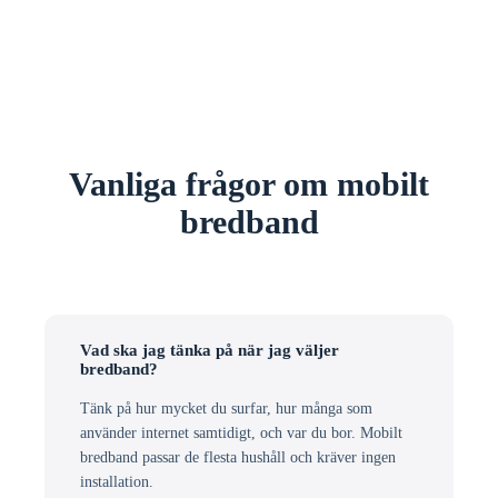
Vanliga frågor om mobilt
bredband
Vad ska jag tänka på när jag väljer
bredband?
Tänk på hur mycket du surfar, hur många som
använder internet samtidigt, och var du bor. Mobilt
bredband passar de flesta hushåll och kräver ingen
installation.