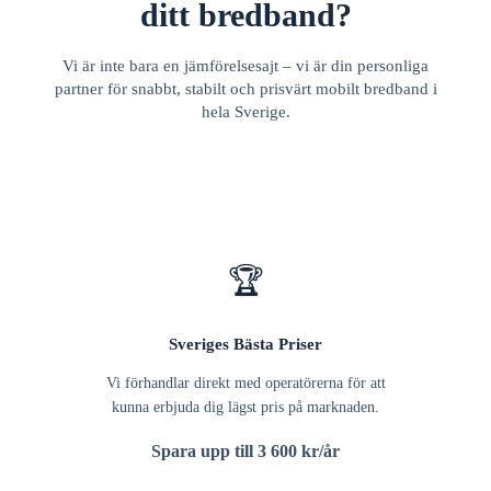
ditt bredband?
Vi är inte bara en jämförelsesajt – vi är din personliga
partner för snabbt, stabilt och prisvärt mobilt bredband i
hela Sverige.
🏆
Sveriges Bästa Priser
Vi förhandlar direkt med operatörerna för att
kunna erbjuda dig lägst pris på marknaden.
Spara upp till 3 600 kr/år