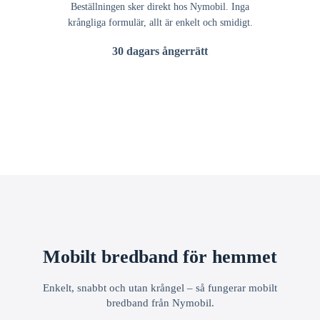
Beställningen sker direkt hos Nymobil. Inga
krångliga formulär, allt är enkelt och smidigt.
30 dagars ångerrätt
Mobilt bredband för hemmet
Enkelt, snabbt och utan krångel – så fungerar mobilt
bredband från Nymobil.