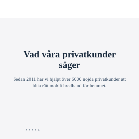
Vad våra privatkunder
säger
Sedan 2011 har vi hjälpt över 6000 nöjda privatkunder att
hitta rätt mobilt bredband för hemmet.
⭐⭐⭐⭐⭐