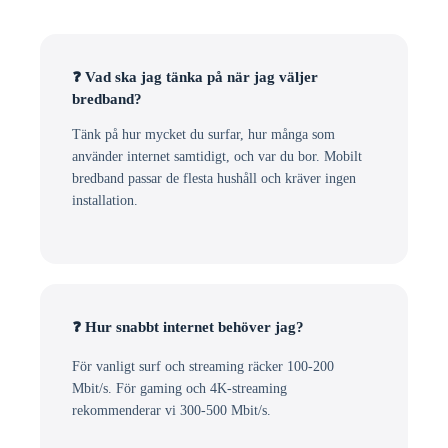
❓ Vad ska jag tänka på när jag väljer
bredband?
Tänk på hur mycket du surfar, hur många som
använder internet samtidigt, och var du bor. Mobilt
bredband passar de flesta hushåll och kräver ingen
installation.
❓ Hur snabbt internet behöver jag?
För vanligt surf och streaming räcker 100-200
Mbit/s. För gaming och 4K-streaming
rekommenderar vi 300-500 Mbit/s.