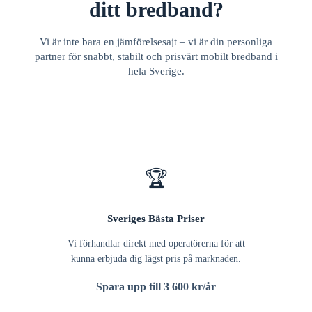
ditt bredband?
Vi är inte bara en jämförelsesajt – vi är din personliga
partner för snabbt, stabilt och prisvärt mobilt bredband i
hela Sverige.
🏆
Sveriges Bästa Priser
Vi förhandlar direkt med operatörerna för att
kunna erbjuda dig lägst pris på marknaden.
Spara upp till 3 600 kr/år