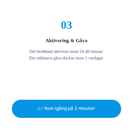
03
Aktivering & Gåva
Ditt bredband aktiveras inom 24-48 timmar.
Din exklusiva gåva skickas inom 5 vardagar.
👉 Kom igång på 2 minuter