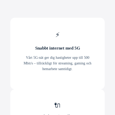
⚡
Snabbt internet med 5G
Vårt 5G-nät ger dig hastigheter upp till 500
Mbit/s – tillräckligt för streaming, gaming och
hemarbete samtidigt.
🔌