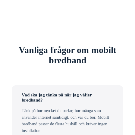
Vanliga frågor om mobilt
bredband
Vad ska jag tänka på när jag väljer
bredband?
Tänk på hur mycket du surfar, hur många som
använder internet samtidigt, och var du bor. Mobilt
bredband passar de flesta hushåll och kräver ingen
installation.