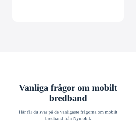
Vanliga frågor om mobilt
bredband
Här får du svar på de vanligaste frågorna om mobilt
bredband från Nymobil.