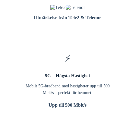
Utmärkelse från Tele2 & Telenor
⚡
5G – Högsta Hastighet
Mobilt 5G-bredband med hastigheter upp till 500
Mbit/s – perfekt för hemmet.
Upp till 500 Mbit/s