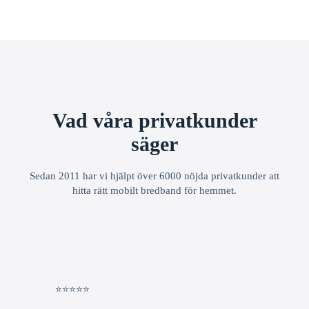
Vad våra privatkunder
säger
Sedan 2011 har vi hjälpt över 6000 nöjda privatkunder att
hitta rätt mobilt bredband för hemmet.
⭐⭐⭐⭐⭐