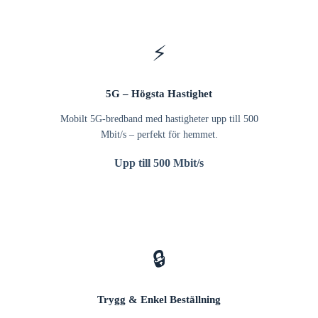
⚡
5G – Högsta Hastighet
Mobilt 5G-bredband med hastigheter upp till 500
Mbit/s – perfekt för hemmet.
Upp till 500 Mbit/s
🔒
Trygg & Enkel Beställning