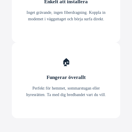
Enkelt att installera
Inget grävande, ingen fiberdragning. Koppla in
modemet i vägguttaget och börja surfa direkt.
🏠
Fungerar överallt
Perfekt för hemmet, sommarstugan eller
hyresrätten. Ta med dig bredbandet vart du vill.