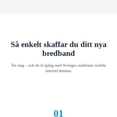
Så enkelt skaffar du ditt nya
bredband
Tre steg – och du är igång med Sveriges snabbaste mobila
internet hemma.
01