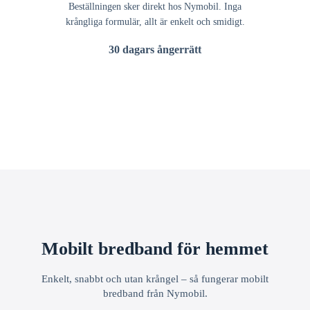
Beställningen sker direkt hos Nymobil. Inga
krångliga formulär, allt är enkelt och smidigt.
30 dagars ångerrätt
Mobilt bredband för hemmet
Enkelt, snabbt och utan krångel – så fungerar mobilt
bredband från Nymobil.