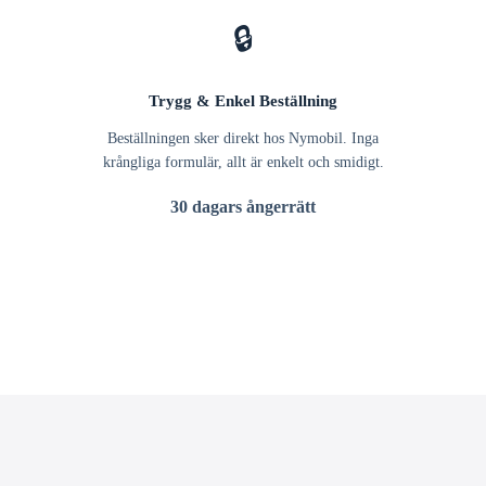
🔒
Trygg & Enkel Beställning
Beställningen sker direkt hos Nymobil. Inga
krångliga formulär, allt är enkelt och smidigt.
30 dagars ångerrätt