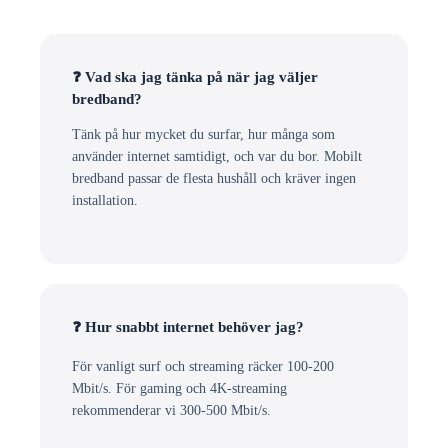
❓ Vad ska jag tänka på när jag väljer
bredband?
Tänk på hur mycket du surfar, hur många som
använder internet samtidigt, och var du bor. Mobilt
bredband passar de flesta hushåll och kräver ingen
installation.
❓ Hur snabbt internet behöver jag?
För vanligt surf och streaming räcker 100-200
Mbit/s. För gaming och 4K-streaming
rekommenderar vi 300-500 Mbit/s.