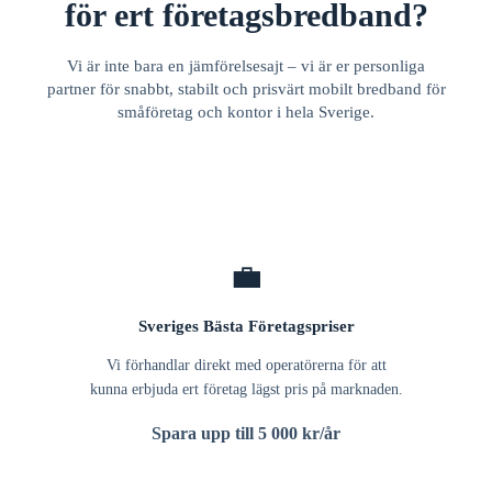
för ert företagsbredband?
Vi är inte bara en jämförelsesajt – vi är er personliga
partner för snabbt, stabilt och prisvärt mobilt bredband för
småföretag och kontor i hela Sverige.
💼
Sveriges Bästa Företagspriser
Vi förhandlar direkt med operatörerna för att
kunna erbjuda ert företag lägst pris på marknaden.
Spara upp till 5 000 kr/år