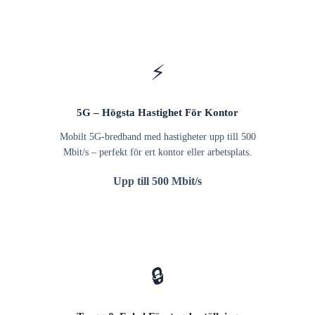
⚡
5G – Högsta Hastighet För Kontor
Mobilt 5G-bredband med hastigheter upp till 500
Mbit/s – perfekt för ert kontor eller arbetsplats.
Upp till 500 Mbit/s
🔒