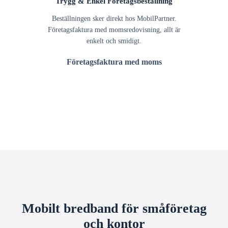
Trygg & Enkel Företagsbeställning
Beställningen sker direkt hos MobilPartner.
Företagsfaktura med momsredovisning, allt är
enkelt och smidigt.
Företagsfaktura med moms
Mobilt bredband för småföretag
och kontor