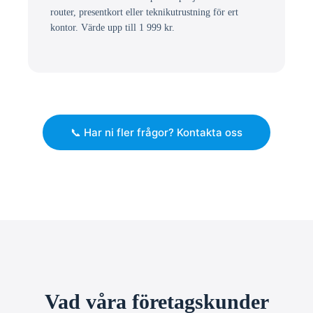
router, presentkort eller teknikutrustning för ert
kontor. Värde upp till 1 999 kr.
📞 Har ni fler frågor? Kontakta oss
Vad våra företagskunder