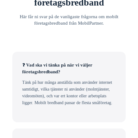
företagsbredband
Här får ni svar på de vanligaste frågorna om mobilt
företagsbredband från MobilPartner.
❓ Vad ska vi tänka på när vi väljer
företagsbredband?
Tänk på hur många anställda som använder internet
samtidigt, vilka tjänster ni använder (molntjänster,
videomöten), och var ert kontor eller arbetsplats
ligger. Mobilt bredband passar de flesta småföretag.