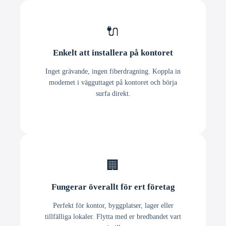
🔌
Enkelt att installera på kontoret
Inget grävande, ingen fiberdragning. Koppla in
modemet i vägguttaget på kontoret och börja
surfa direkt.
🏢
Fungerar överallt för ert företag
Perfekt för kontor, byggplatser, lager eller
tillfälliga lokaler. Flytta med er bredbandet vart