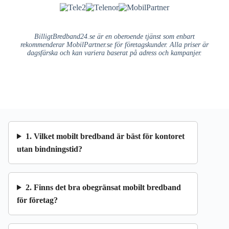
BilligtBredband24.se är en oberoende tjänst som enbart
rekommenderar MobilPartner.se för företagskunder. Alla priser är
dagsfärska och kan variera baserat på adress och kampanjer.
1. Vilket mobilt bredband är bäst för kontoret
utan bindningstid?
2. Finns det bra obegränsat mobilt bredband
för företag?