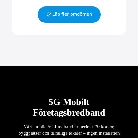
📋 Läs fler omdömen
5G Mobilt
Företagsbredband
Vårt mobila 5G-bredband är perfekt för kontor,
byggplatser och tillfälliga lokaler – ingen installation