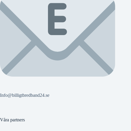
Info@billigtbredband24.se
Våra partners