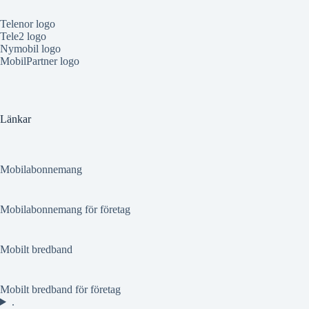
Telenor logo
Tele2 logo
Nymobil logo
MobilPartner logo
Länkar
Mobilabonnemang
Mobilabonnemang för företag
Mobilt bredband
Mobilt bredband för företag
.