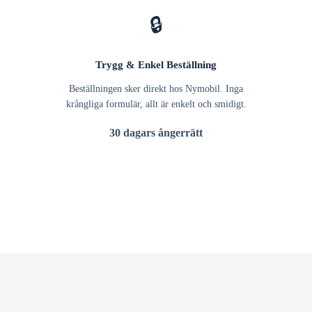
🔒
Trygg & Enkel Beställning
Beställningen sker direkt hos Nymobil. Inga
krångliga formulär, allt är enkelt och smidigt.
30 dagars ångerrätt