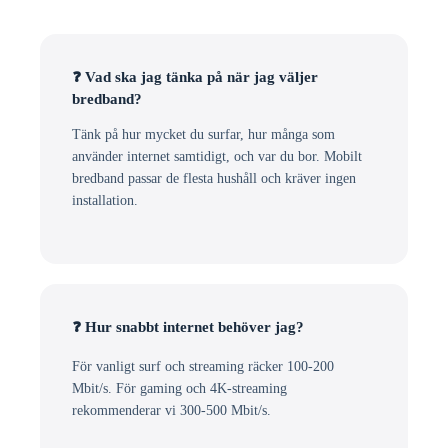
❓ Vad ska jag tänka på när jag väljer
bredband?
Tänk på hur mycket du surfar, hur många som
använder internet samtidigt, och var du bor. Mobilt
bredband passar de flesta hushåll och kräver ingen
installation.
❓ Hur snabbt internet behöver jag?
För vanligt surf och streaming räcker 100-200
Mbit/s. För gaming och 4K-streaming
rekommenderar vi 300-500 Mbit/s.