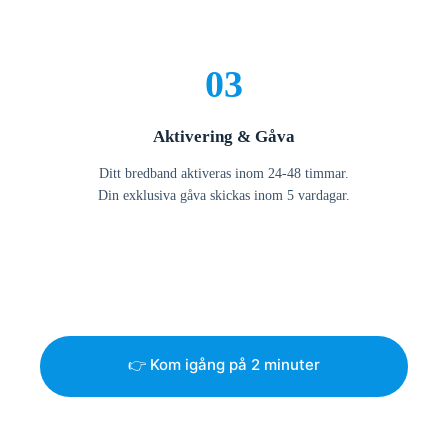
03
Aktivering & Gåva
Ditt bredband aktiveras inom 24-48 timmar.
Din exklusiva gåva skickas inom 5 vardagar.
👉 Kom igång på 2 minuter