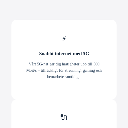
⚡
Snabbt internet med 5G
Vårt 5G-nät ger dig hastigheter upp till 500
Mbit/s – tillräckligt för streaming, gaming och
hemarbete samtidigt.
🔌