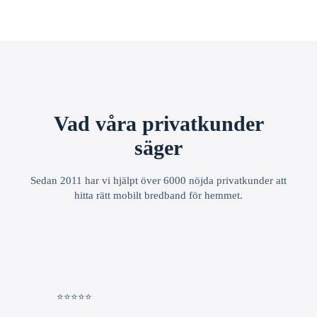
Vad våra privatkunder
säger
Sedan 2011 har vi hjälpt över 6000 nöjda privatkunder att
hitta rätt mobilt bredband för hemmet.
⭐⭐⭐⭐⭐