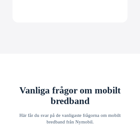
Vanliga frågor om mobilt
bredband
Här får du svar på de vanligaste frågorna om mobilt
bredband från Nymobil.