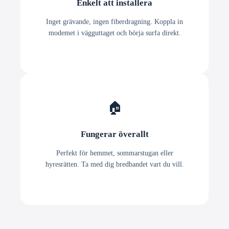
Enkelt att installera
Inget grävande, ingen fiberdragning. Koppla in
modemet i vägguttaget och börja surfa direkt.
🏠
Fungerar överallt
Perfekt för hemmet, sommarstugan eller
hyresrätten. Ta med dig bredbandet vart du vill.