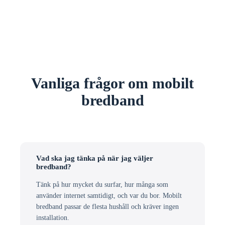
Vanliga frågor om mobilt
bredband
Vad ska jag tänka på när jag väljer
bredband?
Tänk på hur mycket du surfar, hur många som
använder internet samtidigt, och var du bor. Mobilt
bredband passar de flesta hushåll och kräver ingen
installation.