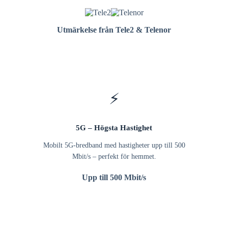
Utmärkelse från Tele2 & Telenor
⚡
5G – Högsta Hastighet
Mobilt 5G-bredband med hastigheter upp till 500
Mbit/s – perfekt för hemmet.
Upp till 500 Mbit/s