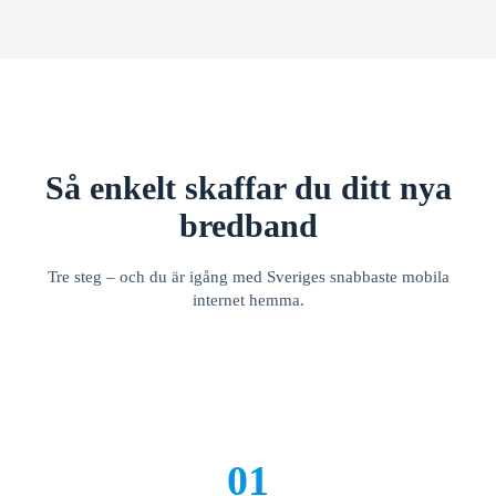
Så enkelt skaffar du ditt nya
bredband
Tre steg – och du är igång med Sveriges snabbaste mobila
internet hemma.
01