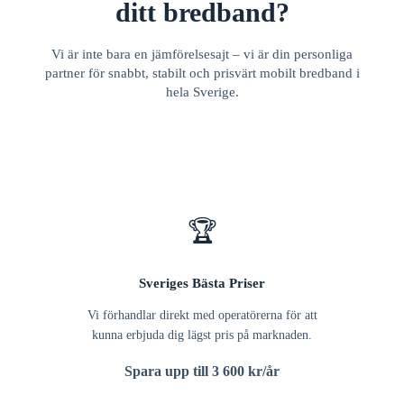
ditt bredband?
Vi är inte bara en jämförelsesajt – vi är din personliga
partner för snabbt, stabilt och prisvärt mobilt bredband i
hela Sverige.
🏆
Sveriges Bästa Priser
Vi förhandlar direkt med operatörerna för att
kunna erbjuda dig lägst pris på marknaden.
Spara upp till 3 600 kr/år