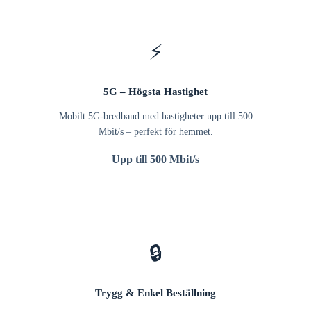
⚡
5G – Högsta Hastighet
Mobilt 5G-bredband med hastigheter upp till 500
Mbit/s – perfekt för hemmet.
Upp till 500 Mbit/s
🔒
Trygg & Enkel Beställning