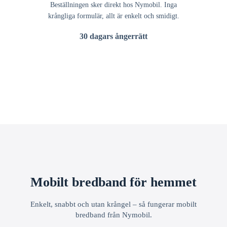
Beställningen sker direkt hos Nymobil. Inga
krångliga formulär, allt är enkelt och smidigt.
30 dagars ångerrätt
Mobilt bredband för hemmet
Enkelt, snabbt och utan krångel – så fungerar mobilt
bredband från Nymobil.