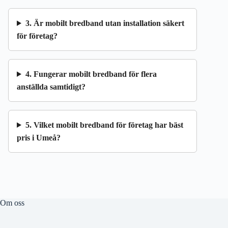
3. Är mobilt bredband utan installation säkert
för företag?
4. Fungerar mobilt bredband för flera
anställda samtidigt?
5. Vilket mobilt bredband för företag har bäst
pris i Umeå?
Om oss