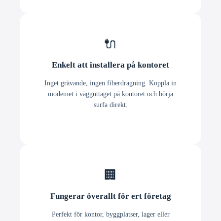
🔌
Enkelt att installera på kontoret
Inget grävande, ingen fiberdragning. Koppla in
modemet i vägguttaget på kontoret och börja
surfa direkt.
🏢
Fungerar överallt för ert företag
Perfekt för kontor, byggplatser, lager eller