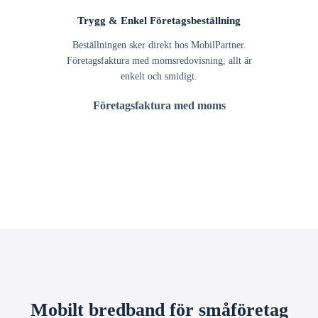
Trygg & Enkel Företagsbeställning
Beställningen sker direkt hos MobilPartner.
Företagsfaktura med momsredovisning, allt är
enkelt och smidigt.
Företagsfaktura med moms
Mobilt bredband för småföretag