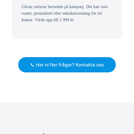
Gåvan varierar beroende på kampanj. Det kan vara
router, presentkort eller teknikutrustning för ert
kontor. Värde upp till 1 999 kr.
📞 Har ni fler frågor? Kontakta oss