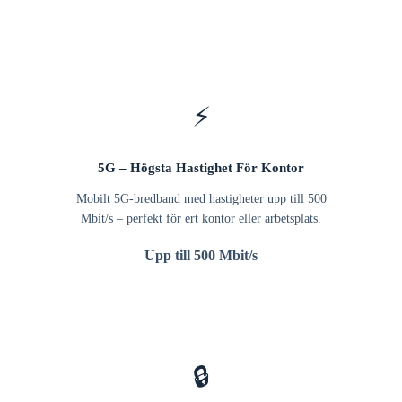
⚡
5G – Högsta Hastighet För Kontor
Mobilt 5G-bredband med hastigheter upp till 500
Mbit/s – perfekt för ert kontor eller arbetsplats.
Upp till 500 Mbit/s
🔒