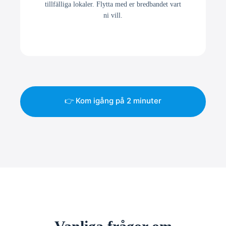
tillfälliga lokaler. Flytta med er bredbandet vart
ni vill.
👉 Kom igång på 2 minuter