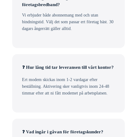
företagsbredband?
Vi erbjuder både abonnemang med och utan
bindningstid. Välj det som passar ert företag bäst. 30
dagars ångerrätt gäller alltid.
❓ Hur lång tid tar leveransen till vårt kontor?
Ert modem skickas inom 1-2 vardagar efter
beställning. Aktivering sker vanligtvis inom 24-48
timmar efter att ni fått modemet på arbetsplatsen.
❓ Vad ingår i gåvan för företagskunder?