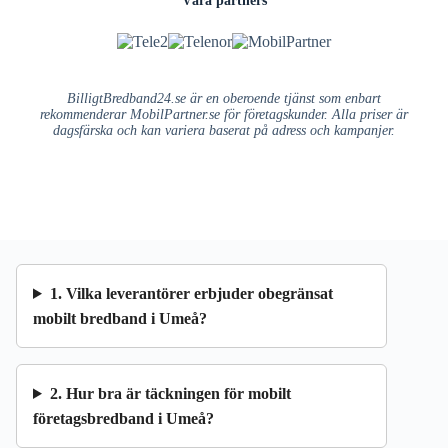
BilligtBredband24.se är en oberoende tjänst som enbart
rekommenderar MobilPartner.se för företagskunder. Alla priser är
dagsfärska och kan variera baserat på adress och kampanjer.
1. Vilka leverantörer erbjuder obegränsat
mobilt bredband i Umeå?
2. Hur bra är täckningen för mobilt
företagsbredband i Umeå?