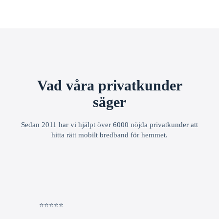
Vad våra privatkunder
säger
Sedan 2011 har vi hjälpt över 6000 nöjda privatkunder att
hitta rätt mobilt bredband för hemmet.
⭐⭐⭐⭐⭐