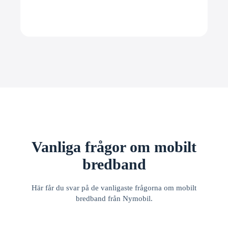
Vanliga frågor om mobilt
bredband
Här får du svar på de vanligaste frågorna om mobilt
bredband från Nymobil.