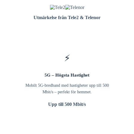
Utmärkelse från Tele2 & Telenor
⚡
5G – Högsta Hastighet
Mobilt 5G-bredband med hastigheter upp till 500
Mbit/s – perfekt för hemmet.
Upp till 500 Mbit/s