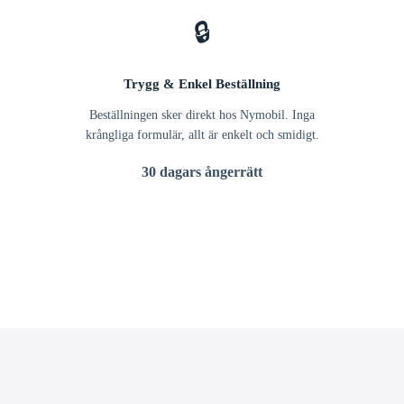
🔒
Trygg & Enkel Beställning
Beställningen sker direkt hos Nymobil. Inga
krångliga formulär, allt är enkelt och smidigt.
30 dagars ångerrätt