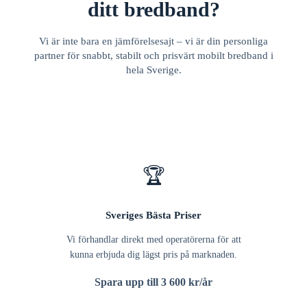
ditt bredband?
Vi är inte bara en jämförelsesajt – vi är din personliga
partner för snabbt, stabilt och prisvärt mobilt bredband i
hela Sverige.
🏆
Sveriges Bästa Priser
Vi förhandlar direkt med operatörerna för att
kunna erbjuda dig lägst pris på marknaden.
Spara upp till 3 600 kr/år