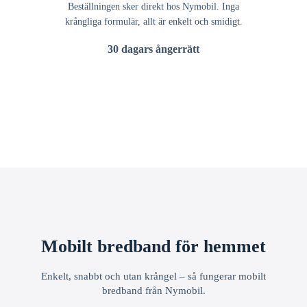
Beställningen sker direkt hos Nymobil. Inga
krångliga formulär, allt är enkelt och smidigt.
30 dagars ångerrätt
Mobilt bredband för hemmet
Enkelt, snabbt och utan krångel – så fungerar mobilt
bredband från Nymobil.