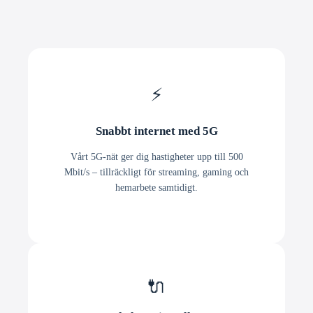
⚡
Snabbt internet med 5G
Vårt 5G-nät ger dig hastigheter upp till 500
Mbit/s – tillräckligt för streaming, gaming och
hemarbete samtidigt.
🔌