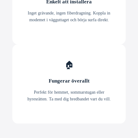
Enkelt att installera
Inget grävande, ingen fiberdragning. Koppla in
modemet i vägguttaget och börja surfa direkt.
🏠
Fungerar överallt
Perfekt för hemmet, sommarstugan eller
hyresrätten. Ta med dig bredbandet vart du vill.