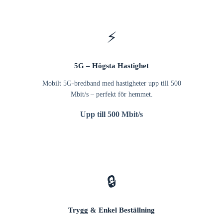
⚡
5G – Högsta Hastighet
Mobilt 5G-bredband med hastigheter upp till 500
Mbit/s – perfekt för hemmet.
Upp till 500 Mbit/s
🔒
Trygg & Enkel Beställning