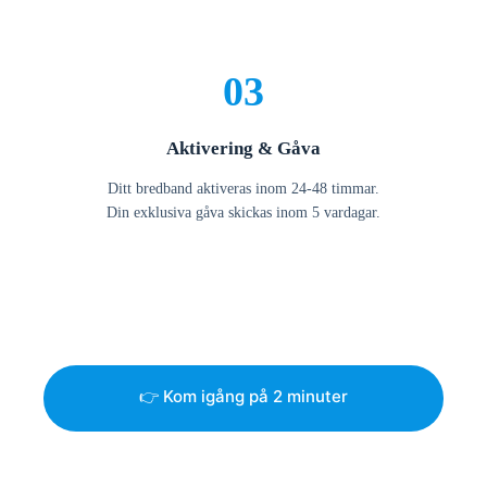
03
Aktivering & Gåva
Ditt bredband aktiveras inom 24-48 timmar.
Din exklusiva gåva skickas inom 5 vardagar.
👉 Kom igång på 2 minuter