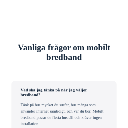
Vanliga frågor om mobilt
bredband
Vad ska jag tänka på när jag väljer
bredband?
Tänk på hur mycket du surfar, hur många som
använder internet samtidigt, och var du bor. Mobilt
bredband passar de flesta hushåll och kräver ingen
installation.