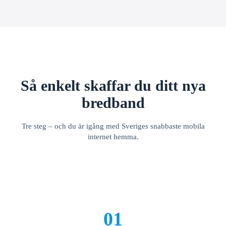
Så enkelt skaffar du ditt nya
bredband
Tre steg – och du är igång med Sveriges snabbaste mobila
internet hemma.
01