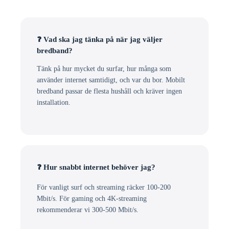
❓ Vad ska jag tänka på när jag väljer
bredband?
Tänk på hur mycket du surfar, hur många som
använder internet samtidigt, och var du bor. Mobilt
bredband passar de flesta hushåll och kräver ingen
installation.
❓ Hur snabbt internet behöver jag?
För vanligt surf och streaming räcker 100-200
Mbit/s. För gaming och 4K-streaming
rekommenderar vi 300-500 Mbit/s.