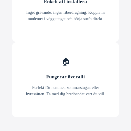
Enkelt att installera
Inget grävande, ingen fiberdragning. Koppla in
modemet i vägguttaget och börja surfa direkt.
🏠
Fungerar överallt
Perfekt för hemmet, sommarstugan eller
hyresrätten. Ta med dig bredbandet vart du vill.