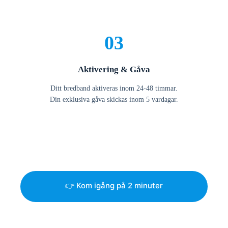
03
Aktivering & Gåva
Ditt bredband aktiveras inom 24-48 timmar.
Din exklusiva gåva skickas inom 5 vardagar.
👉 Kom igång på 2 minuter