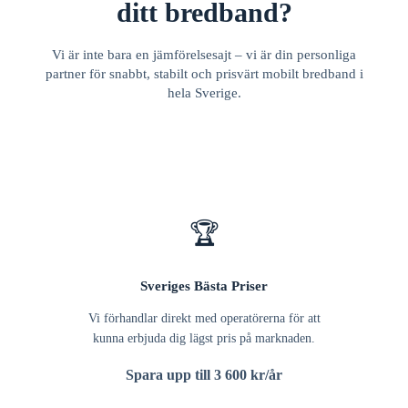
ditt bredband?
Vi är inte bara en jämförelsesajt – vi är din personliga
partner för snabbt, stabilt och prisvärt mobilt bredband i
hela Sverige.
🏆
Sveriges Bästa Priser
Vi förhandlar direkt med operatörerna för att
kunna erbjuda dig lägst pris på marknaden.
Spara upp till 3 600 kr/år