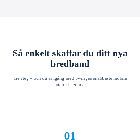
Så enkelt skaffar du ditt nya
bredband
Tre steg – och du är igång med Sveriges snabbaste mobila
internet hemma.
01