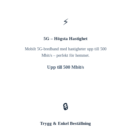
⚡
5G – Högsta Hastighet
Mobilt 5G-bredband med hastigheter upp till 500
Mbit/s – perfekt för hemmet.
Upp till 500 Mbit/s
🔒
Trygg & Enkel Beställning