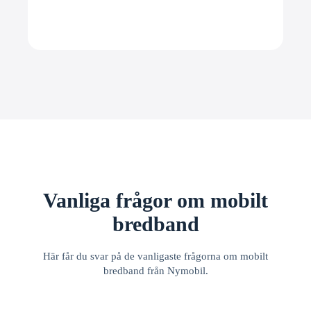
Vanliga frågor om mobilt
bredband
Här får du svar på de vanligaste frågorna om mobilt
bredband från Nymobil.