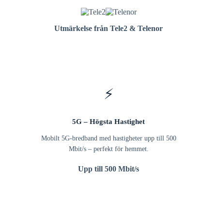
Utmärkelse från Tele2 & Telenor
⚡
5G – Högsta Hastighet
Mobilt 5G-bredband med hastigheter upp till 500
Mbit/s – perfekt för hemmet.
Upp till 500 Mbit/s