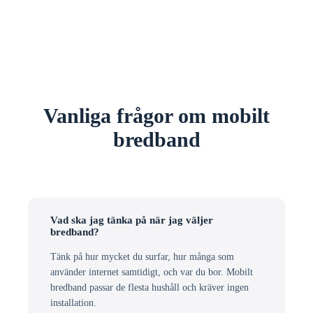
Vanliga frågor om mobilt
bredband
Vad ska jag tänka på när jag väljer
bredband?
Tänk på hur mycket du surfar, hur många som
använder internet samtidigt, och var du bor. Mobilt
bredband passar de flesta hushåll och kräver ingen
installation.