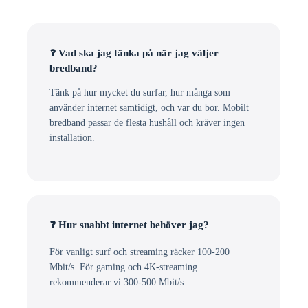
❓ Vad ska jag tänka på när jag väljer
bredband?
Tänk på hur mycket du surfar, hur många som
använder internet samtidigt, och var du bor. Mobilt
bredband passar de flesta hushåll och kräver ingen
installation.
❓ Hur snabbt internet behöver jag?
För vanligt surf och streaming räcker 100-200
Mbit/s. För gaming och 4K-streaming
rekommenderar vi 300-500 Mbit/s.