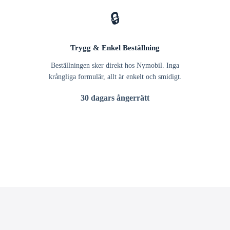
🔒
Trygg & Enkel Beställning
Beställningen sker direkt hos Nymobil. Inga
krångliga formulär, allt är enkelt och smidigt.
30 dagars ångerrätt