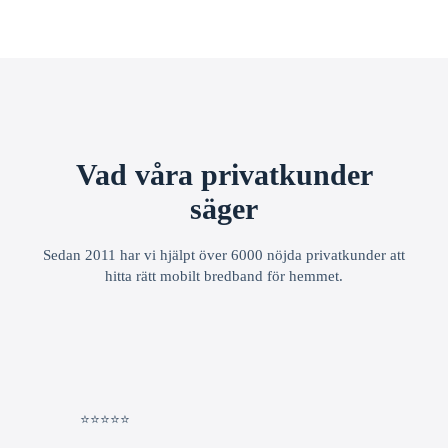
Vad våra privatkunder
säger
Sedan 2011 har vi hjälpt över 6000 nöjda privatkunder att
hitta rätt mobilt bredband för hemmet.
⭐⭐⭐⭐⭐