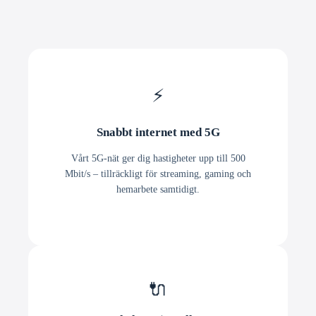
⚡
Snabbt internet med 5G
Vårt 5G-nät ger dig hastigheter upp till 500
Mbit/s – tillräckligt för streaming, gaming och
hemarbete samtidigt.
🔌