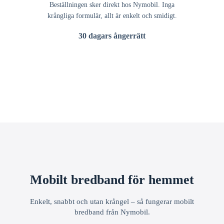
Beställningen sker direkt hos Nymobil. Inga
krångliga formulär, allt är enkelt och smidigt.
30 dagars ångerrätt
Mobilt bredband för hemmet
Enkelt, snabbt och utan krångel – så fungerar mobilt
bredband från Nymobil.