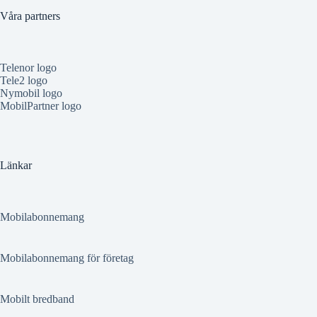
Våra partners
Telenor logo
Tele2 logo
Nymobil logo
MobilPartner logo
Länkar
Mobilabonnemang
Mobilabonnemang för företag
Mobilt bredband