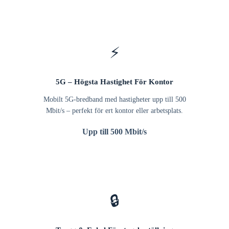
⚡
5G – Högsta Hastighet För Kontor
Mobilt 5G-bredband med hastigheter upp till 500
Mbit/s – perfekt för ert kontor eller arbetsplats.
Upp till 500 Mbit/s
🔒