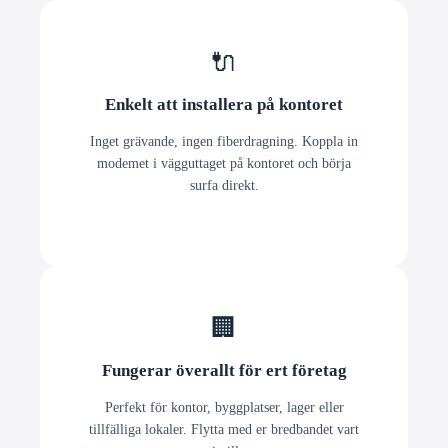
🔌
Enkelt att installera på kontoret
Inget grävande, ingen fiberdragning. Koppla in
modemet i vägguttaget på kontoret och börja
surfa direkt.
🏢
Fungerar överallt för ert företag
Perfekt för kontor, byggplatser, lager eller
tillfälliga lokaler. Flytta med er bredbandet vart