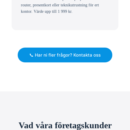
router, presentkort eller teknikutrustning för ert
kontor. Värde upp till 1 999 kr.
📞 Har ni fler frågor? Kontakta oss
Vad våra företagskunder