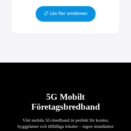
📋 Läs fler omdömen
5G Mobilt
Företagsbredband
Vårt mobila 5G-bredband är perfekt för kontor,
byggplatser och tillfälliga lokaler – ingen installation