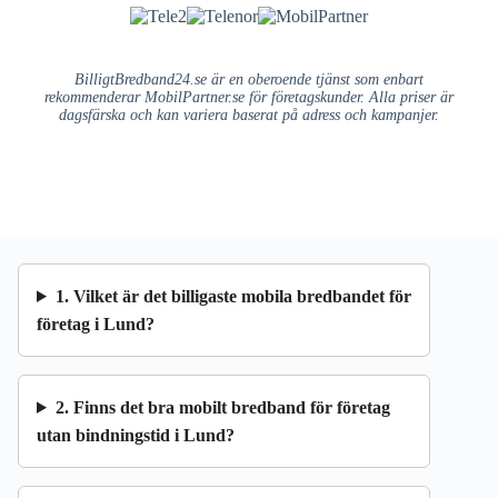
BilligtBredband24.se är en oberoende tjänst som enbart
rekommenderar MobilPartner.se för företagskunder. Alla priser är
dagsfärska och kan variera baserat på adress och kampanjer.
1. Vilket är det billigaste mobila bredbandet för
företag i Lund?
2. Finns det bra mobilt bredband för företag
utan bindningstid i Lund?