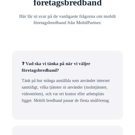
företagsbredband
Här får ni svar på de vanligaste frågorna om mobilt
företagsbredband från MobilPartner.
❓ Vad ska vi tänka på när vi väljer
företagsbredband?
Tänk på hur många anställda som använder internet
samtidigt, vilka tjänster ni använder (molntjänster,
videomöten), och var ert kontor eller arbetsplats
ligger. Mobilt bredband passar de flesta småföretag.