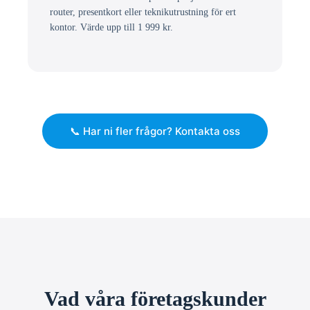
router, presentkort eller teknikutrustning för ert
kontor. Värde upp till 1 999 kr.
📞 Har ni fler frågor? Kontakta oss
Vad våra företagskunder