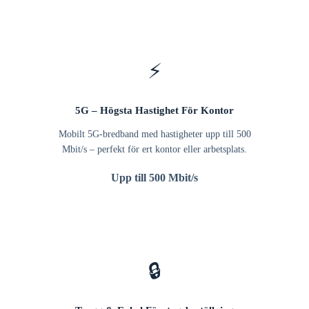
⚡
5G – Högsta Hastighet För Kontor
Mobilt 5G-bredband med hastigheter upp till 500
Mbit/s – perfekt för ert kontor eller arbetsplats.
Upp till 500 Mbit/s
🔒