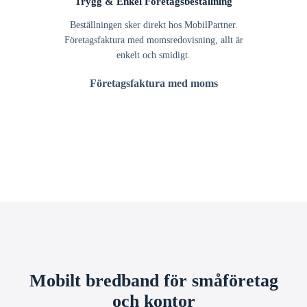
Trygg & Enkel Företagsbeställning
Beställningen sker direkt hos MobilPartner.
Företagsfaktura med momsredovisning, allt är
enkelt och smidigt.
Företagsfaktura med moms
Mobilt bredband för småföretag
och kontor