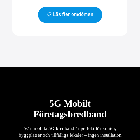
📋 Läs fler omdömen
5G Mobilt
Företagsbredband
Vårt mobila 5G-bredband är perfekt för kontor,
byggplatser och tillfälliga lokaler – ingen installation