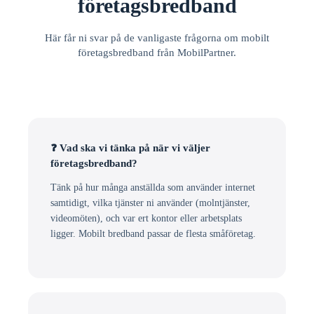
företagsbredband
Här får ni svar på de vanligaste frågorna om mobilt
företagsbredband från MobilPartner.
❓ Vad ska vi tänka på när vi väljer
företagsbredband?
Tänk på hur många anställda som använder internet
samtidigt, vilka tjänster ni använder (molntjänster,
videomöten), och var ert kontor eller arbetsplats
ligger. Mobilt bredband passar de flesta småföretag.