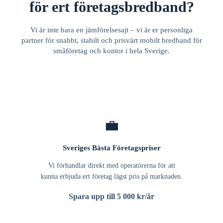
för ert företagsbredband?
Vi är inte bara en jämförelsesajt – vi är er personliga
partner för snabbt, stabilt och prisvärt mobilt bredband för
småföretag och kontor i hela Sverige.
💼
Sveriges Bästa Företagspriser
Vi förhandlar direkt med operatörerna för att
kunna erbjuda ert företag lägst pris på marknaden.
Spara upp till 5 000 kr/år