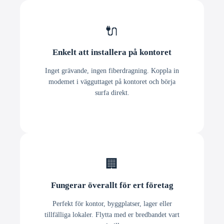
🔌
Enkelt att installera på kontoret
Inget grävande, ingen fiberdragning. Koppla in
modemet i vägguttaget på kontoret och börja
surfa direkt.
🏢
Fungerar överallt för ert företag
Perfekt för kontor, byggplatser, lager eller
tillfälliga lokaler. Flytta med er bredbandet vart