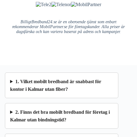
BilligtBredband24.se är en oberoende tjänst som enbart
rekommenderar MobilPartner.se för företagskunder. Alla priser är
dagsfärska och kan variera baserat på adress och kampanjer.
1. Vilket mobilt bredband är snabbast för
kontor i Kalmar utan fiber?
2. Finns det bra mobilt bredband för företag i
Kalmar utan bindningstid?