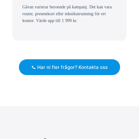
Gåvan varierar beroende på kampanj. Det kan vara
router, presentkort eller teknikutrustning för ert
kontor. Värde upp till 1 999 kr.
📞 Har ni fler frågor? Kontakta oss