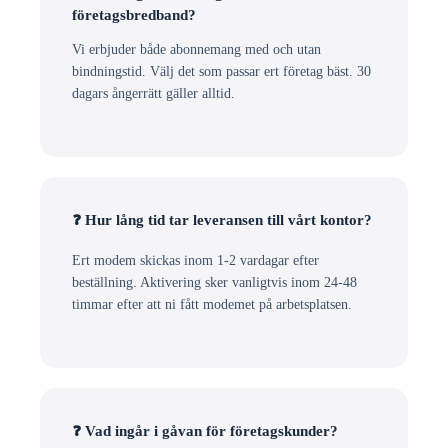
företagsbredband?
Vi erbjuder både abonnemang med och utan
bindningstid. Välj det som passar ert företag bäst. 30
dagars ångerrätt gäller alltid.
❓ Hur lång tid tar leveransen till vårt kontor?
Ert modem skickas inom 1-2 vardagar efter
beställning. Aktivering sker vanligtvis inom 24-48
timmar efter att ni fått modemet på arbetsplatsen.
❓ Vad ingår i gåvan för företagskunder?