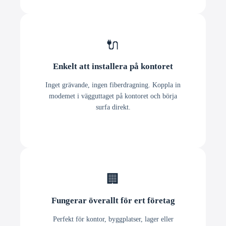
🔌
Enkelt att installera på kontoret
Inget grävande, ingen fiberdragning. Koppla in
modemet i vägguttaget på kontoret och börja
surfa direkt.
🏢
Fungerar överallt för ert företag
Perfekt för kontor, byggplatser, lager eller