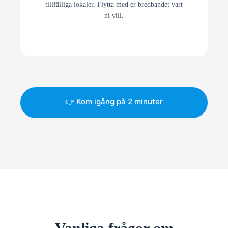
tillfälliga lokaler. Flytta med er bredbandet vart
ni vill.
👉 Kom igång på 2 minuter