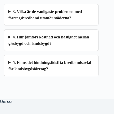
3. Vilka är de vanligaste problemen med
företagsbredband utanför städerna?
4. Hur jämförs kostnad och hastighet mellan
glesbygd och landsbygd?
5. Finns det bindningstidsfria bredbandsavtal
för landsbygdsföretag?
Om oss