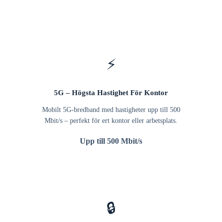
⚡
5G – Högsta Hastighet För Kontor
Mobilt 5G-bredband med hastigheter upp till 500
Mbit/s – perfekt för ert kontor eller arbetsplats.
Upp till 500 Mbit/s
🔒