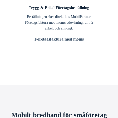
Trygg & Enkel Företagsbeställning
Beställningen sker direkt hos MobilPartner.
Företagsfaktura med momsredovisning, allt är
enkelt och smidigt.
Företagsfaktura med moms
Mobilt bredband för småföretag