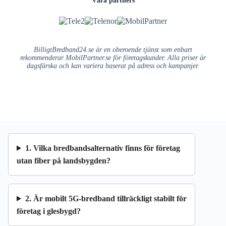
BilligtBredband24.se är en oberoende tjänst som enbart
rekommenderar MobilPartner.se för företagskunder. Alla priser är
dagsfärska och kan variera baserat på adress och kampanjer.
1. Vilka bredbandsalternativ finns för företag
utan fiber på landsbygden?
2. Är mobilt 5G-bredband tillräckligt stabilt för
företag i glesbygd?