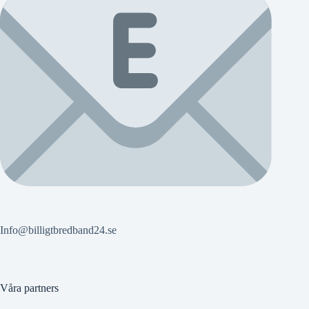
Info@billigtbredband24.se
Våra partners