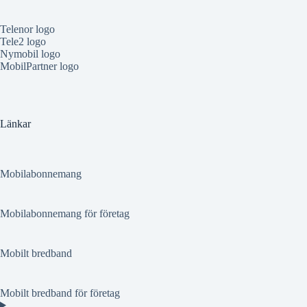
Telenor logo
Tele2 logo
Nymobil logo
MobilPartner logo
Länkar
Mobilabonnemang
Mobilabonnemang för företag
Mobilt bredband
Mobilt bredband för företag
.