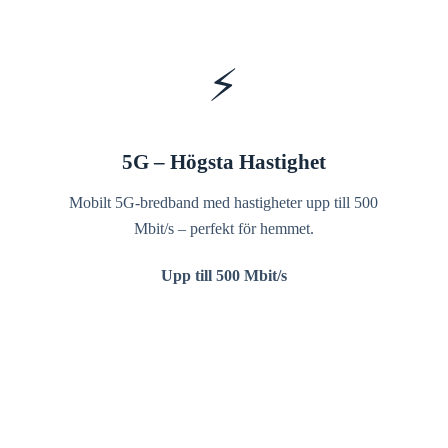
⚡
5G – Högsta Hastighet
Mobilt 5G-bredband med hastigheter upp till 500
Mbit/s – perfekt för hemmet.
Upp till 500 Mbit/s