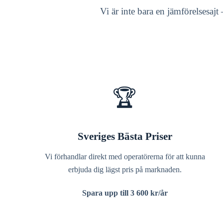
Vi är inte bara en jämförelsesajt
🏆
Sveriges Bästa Priser
Vi förhandlar direkt med operatörerna för att kunna
erbjuda dig lägst pris på marknaden.
Spara upp till 3 600 kr/år