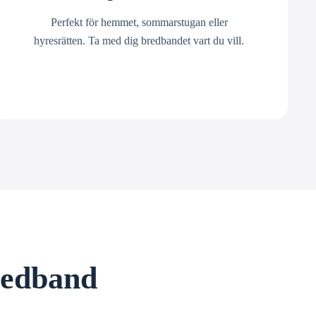
Perfekt för hemmet, sommarstugan eller
hyresrätten. Ta med dig bredbandet vart du vill.
bredband