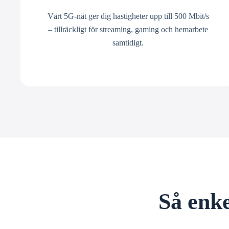
Vårt 5G-nät ger dig hastigheter upp till 500 Mbit/s
– tillräckligt för streaming, gaming och hemarbete
samtidigt.
Så enke