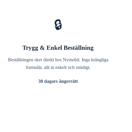
🔒
Trygg & Enkel Beställning
Beställningen sker direkt hos Nymobil. Inga krångliga
formulär, allt är enkelt och smidigt.
30 dagars ångerrätt