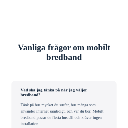
Vanliga frågor om mobilt
bredband
Vad ska jag tänka på när jag väljer
bredband?
Tänk på hur mycket du surfar, hur många som
använder internet samtidigt, och var du bor. Mobilt
bredband passar de flesta hushåll och kräver ingen
installation.