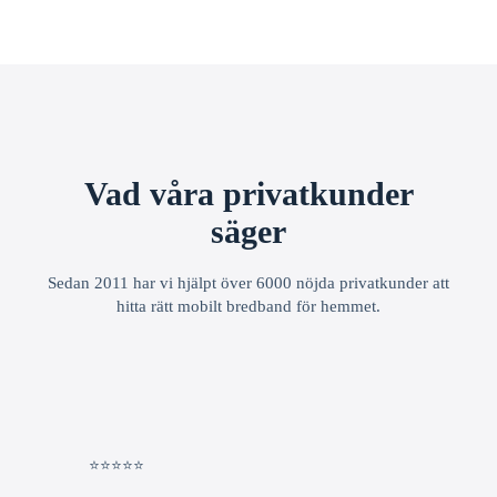
Vad våra privatkunder
säger
Sedan 2011 har vi hjälpt över 6000 nöjda privatkunder att
hitta rätt mobilt bredband för hemmet.
⭐⭐⭐⭐⭐