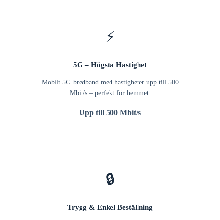
⚡
5G – Högsta Hastighet
Mobilt 5G-bredband med hastigheter upp till 500
Mbit/s – perfekt för hemmet.
Upp till 500 Mbit/s
🔒
Trygg & Enkel Beställning