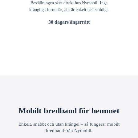
Beställningen sker direkt hos Nymobil. Inga
krångliga formulär, allt är enkelt och smidigt.
30 dagars ångerrätt
Mobilt bredband för hemmet
Enkelt, snabbt och utan krångel – så fungerar mobilt
bredband från Nymobil.