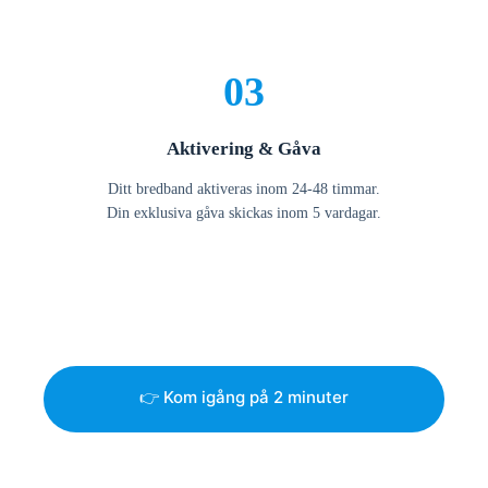
03
Aktivering & Gåva
Ditt bredband aktiveras inom 24-48 timmar.
Din exklusiva gåva skickas inom 5 vardagar.
👉 Kom igång på 2 minuter