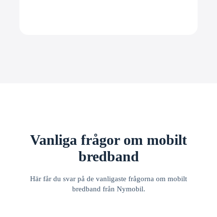
Vanliga frågor om mobilt
bredband
Här får du svar på de vanligaste frågorna om mobilt
bredband från Nymobil.