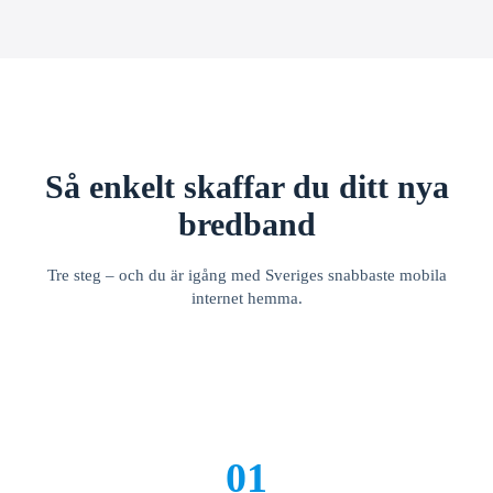
Så enkelt skaffar du ditt nya
bredband
Tre steg – och du är igång med Sveriges snabbaste mobila
internet hemma.
01