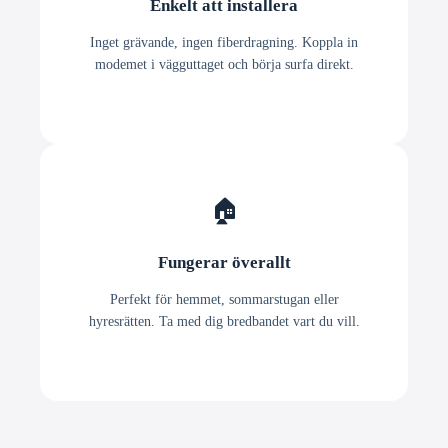
Enkelt att installera
Inget grävande, ingen fiberdragning. Koppla in
modemet i vägguttaget och börja surfa direkt.
🏠
Fungerar överallt
Perfekt för hemmet, sommarstugan eller
hyresrätten. Ta med dig bredbandet vart du vill.