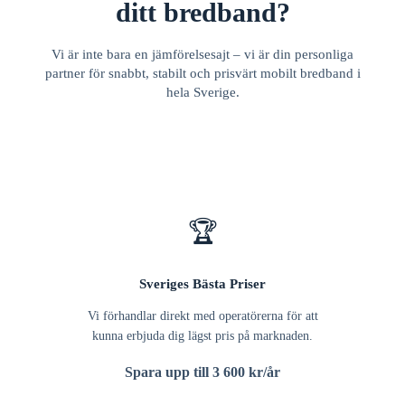
ditt bredband?
Vi är inte bara en jämförelsesajt – vi är din personliga
partner för snabbt, stabilt och prisvärt mobilt bredband i
hela Sverige.
🏆
Sveriges Bästa Priser
Vi förhandlar direkt med operatörerna för att
kunna erbjuda dig lägst pris på marknaden.
Spara upp till 3 600 kr/år