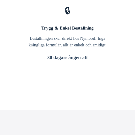
🔒
Trygg & Enkel Beställning
Beställningen sker direkt hos Nymobil. Inga
krångliga formulär, allt är enkelt och smidigt.
30 dagars ångerrätt