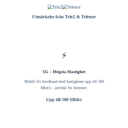
Utmärkelse från Tele2 & Telenor
⚡
5G – Högsta Hastighet
Mobilt 5G-bredband med hastigheter upp till 500
Mbit/s – perfekt för hemmet.
Upp till 500 Mbit/s