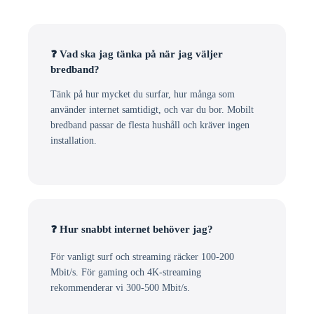
❓ Vad ska jag tänka på när jag väljer
bredband?
Tänk på hur mycket du surfar, hur många som
använder internet samtidigt, och var du bor. Mobilt
bredband passar de flesta hushåll och kräver ingen
installation.
❓ Hur snabbt internet behöver jag?
För vanligt surf och streaming räcker 100-200
Mbit/s. För gaming och 4K-streaming
rekommenderar vi 300-500 Mbit/s.