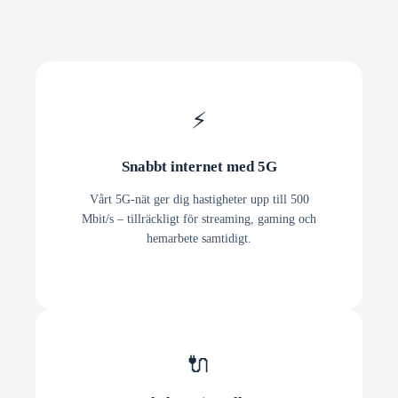
⚡
Snabbt internet med 5G
Vårt 5G-nät ger dig hastigheter upp till 500
Mbit/s – tillräckligt för streaming, gaming och
hemarbete samtidigt.
🔌