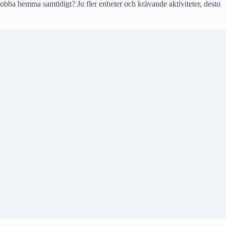
jobba hemma samtidigt? Ju fler enheter och krävande aktiviteter, desto