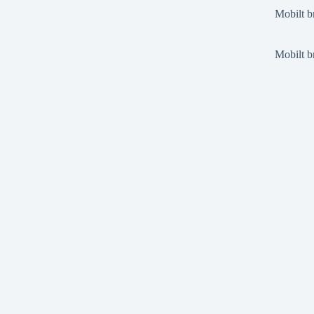
Mobilt b
Mobilt b