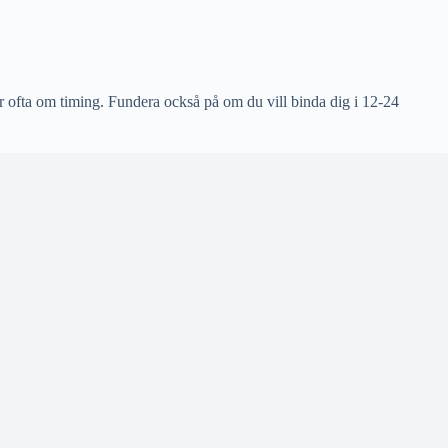
 ofta om timing. Fundera också på om du vill binda dig i 12-24