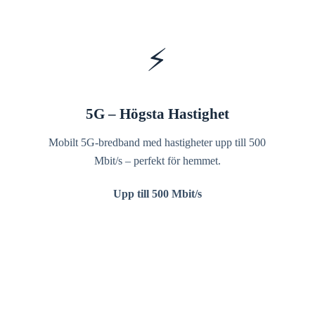
⚡
5G – Högsta Hastighet
Mobilt 5G-bredband med hastigheter upp till 500
Mbit/s – perfekt för hemmet.
Upp till 500 Mbit/s