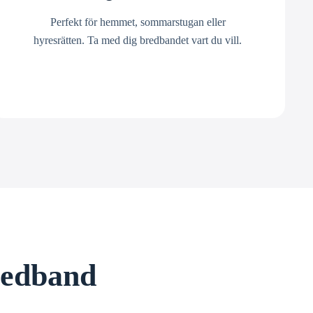
Perfekt för hemmet, sommarstugan eller
hyresrätten. Ta med dig bredbandet vart du vill.
bredband