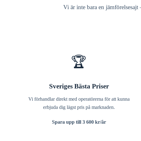
Vi är inte bara en jämförelsesajt
🏆
Sveriges Bästa Priser
Vi förhandlar direkt med operatörerna för att kunna
erbjuda dig lägst pris på marknaden.
Spara upp till 3 600 kr/år