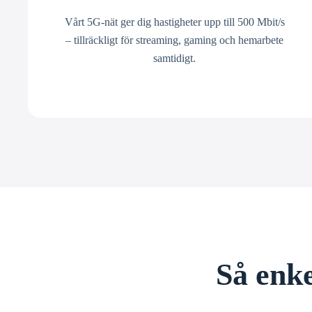
Vårt 5G-nät ger dig hastigheter upp till 500 Mbit/s
– tillräckligt för streaming, gaming och hemarbete
samtidigt.
Så enke