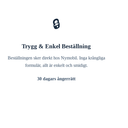
🔒
Trygg & Enkel Beställning
Beställningen sker direkt hos Nymobil. Inga krångliga
formulär, allt är enkelt och smidigt.
30 dagars ångerrätt