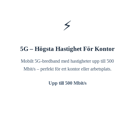
⚡
5G – Högsta Hastighet För Kontor
Mobilt 5G-bredband med hastigheter upp till 500
Mbit/s – perfekt för ert kontor eller arbetsplats.
Upp till 500 Mbit/s