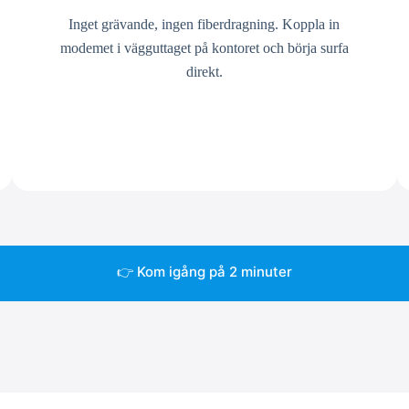
Inget grävande, ingen fiberdragning. Koppla in
modemet i vägguttaget på kontoret och börja surfa
direkt.
👉 Kom igång på 2 minuter