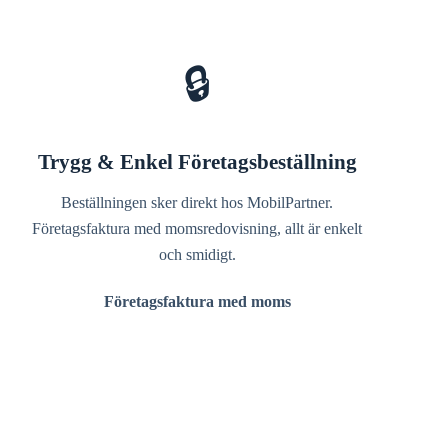
🔒
Trygg & Enkel Företagsbeställning
Beställningen sker direkt hos MobilPartner.
Företagsfaktura med momsredovisning, allt är enkelt
och smidigt.
Företagsfaktura med moms