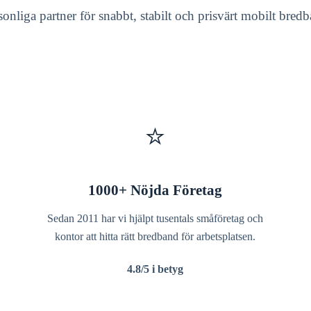
ersonliga partner för snabbt, stabilt och prisvärt mobilt bre
⭐
1000+ Nöjda Företag
Sedan 2011 har vi hjälpt tusentals småföretag och
kontor att hitta rätt bredband för arbetsplatsen.
4.8/5 i betyg