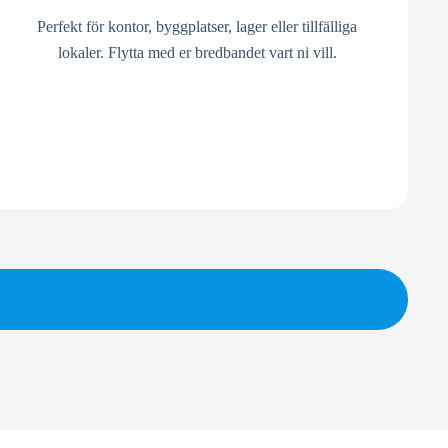
Perfekt för kontor, byggplatser, lager eller tillfälliga
lokaler. Flytta med er bredbandet vart ni vill.