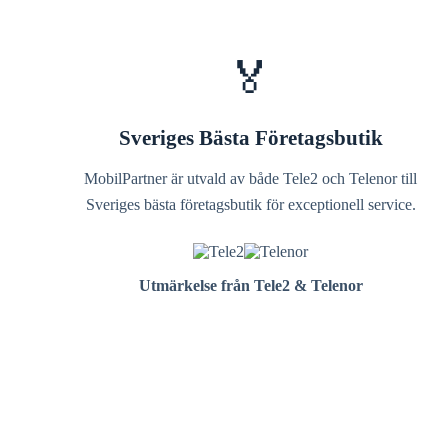
🏅
Sveriges Bästa Företagsbutik
MobilPartner är utvald av både Tele2 och Telenor till
Sveriges bästa företagsbutik för exceptionell service.
Utmärkelse från Tele2 & Telenor