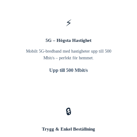
⚡
5G – Högsta Hastighet
Mobilt 5G-bredband med hastigheter upp till 500
Mbit/s – perfekt för hemmet.
Upp till 500 Mbit/s
🔒
Trygg & Enkel Beställning