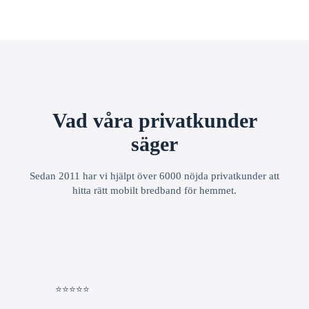
Vad våra privatkunder
säger
Sedan 2011 har vi hjälpt över 6000 nöjda privatkunder att
hitta rätt mobilt bredband för hemmet.
⭐⭐⭐⭐⭐