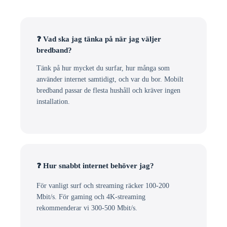
❓ Vad ska jag tänka på när jag väljer
bredband?
Tänk på hur mycket du surfar, hur många som
använder internet samtidigt, och var du bor. Mobilt
bredband passar de flesta hushåll och kräver ingen
installation.
❓ Hur snabbt internet behöver jag?
För vanligt surf och streaming räcker 100-200
Mbit/s. För gaming och 4K-streaming
rekommenderar vi 300-500 Mbit/s.