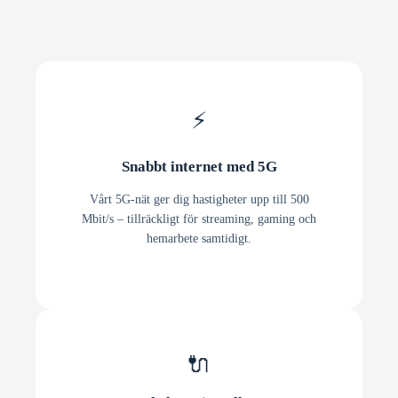
⚡
Snabbt internet med 5G
Vårt 5G-nät ger dig hastigheter upp till 500
Mbit/s – tillräckligt för streaming, gaming och
hemarbete samtidigt.
🔌