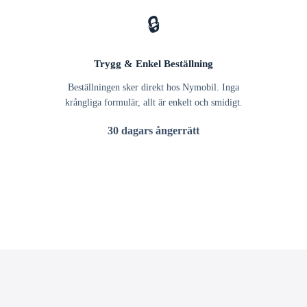
🔒
Trygg & Enkel Beställning
Beställningen sker direkt hos Nymobil. Inga
krångliga formulär, allt är enkelt och smidigt.
30 dagars ångerrätt