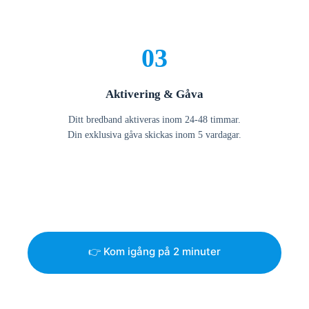
03
Aktivering & Gåva
Ditt bredband aktiveras inom 24-48 timmar.
Din exklusiva gåva skickas inom 5 vardagar.
👉 Kom igång på 2 minuter