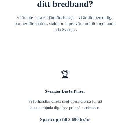
ditt bredband?
Vi är inte bara en jämförelsesajt – vi är din personliga
partner för snabbt, stabilt och prisvärt mobilt bredband i
hela Sverige.
🏆
Sveriges Bästa Priser
Vi förhandlar direkt med operatörerna för att
kunna erbjuda dig lägst pris på marknaden.
Spara upp till 3 600 kr/år