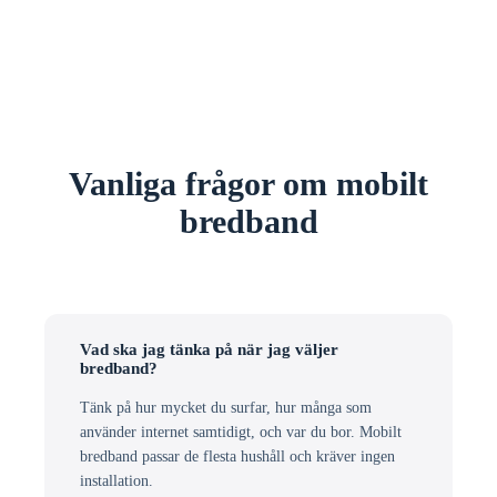
Vanliga frågor om mobilt
bredband
Vad ska jag tänka på när jag väljer
bredband?
Tänk på hur mycket du surfar, hur många som
använder internet samtidigt, och var du bor. Mobilt
bredband passar de flesta hushåll och kräver ingen
installation.