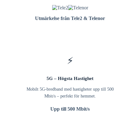
Utmärkelse från Tele2 & Telenor
⚡
5G – Högsta Hastighet
Mobilt 5G-bredband med hastigheter upp till 500
Mbit/s – perfekt för hemmet.
Upp till 500 Mbit/s