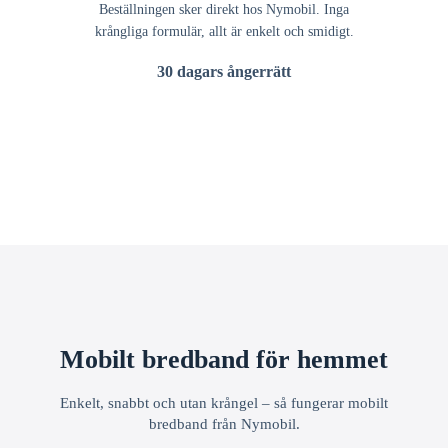
Beställningen sker direkt hos Nymobil. Inga
krångliga formulär, allt är enkelt och smidigt.
30 dagars ångerrätt
Mobilt bredband för hemmet
Enkelt, snabbt och utan krångel – så fungerar mobilt
bredband från Nymobil.