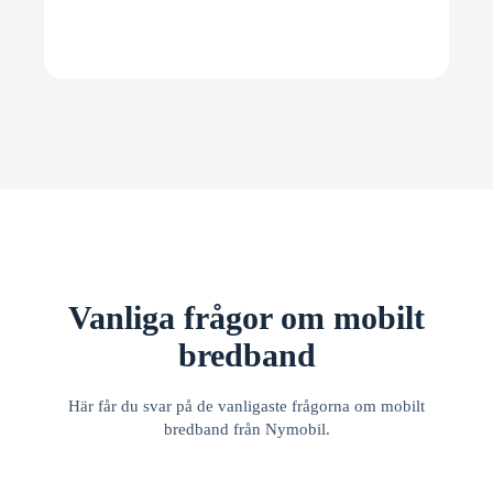
Vanliga frågor om mobilt
bredband
Här får du svar på de vanligaste frågorna om mobilt
bredband från Nymobil.