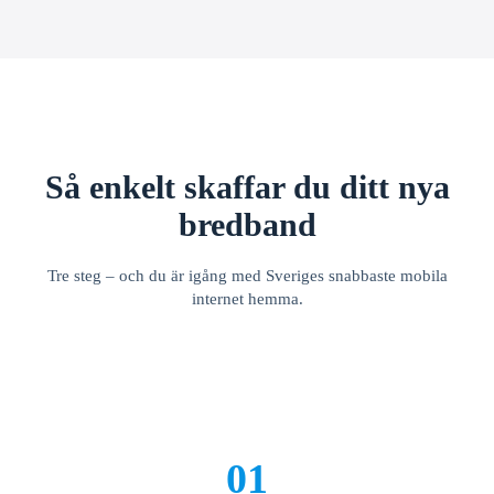
Så enkelt skaffar du ditt nya
bredband
Tre steg – och du är igång med Sveriges snabbaste mobila
internet hemma.
01