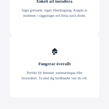
Enkelt att installera
Inget grävande, ingen fiberdragning. Koppla in
modemet i vägguttaget och börja surfa direkt.
🏠
Fungerar överallt
Perfekt för hemmet, sommarstugan eller
hyresrätten. Ta med dig bredbandet vart du vill.